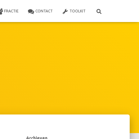
FRACTIE
CONTACT
TOOLKIT
Archieven