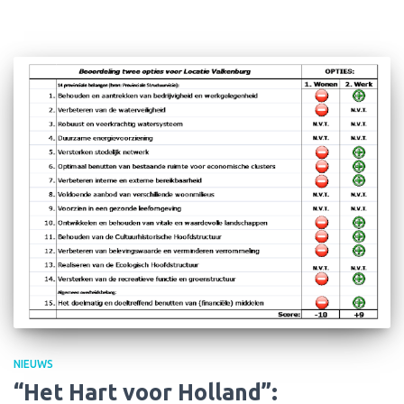
NIEUWS
“Het Hart voor Holland”: