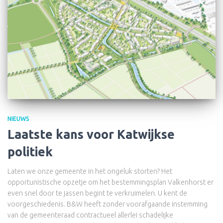
NIEUWS
Laatste kans voor Katwijkse
politiek
Laten we onze gemeente in het ongeluk storten? Het
opportunistische opzetje om het bestemmingsplan Valkenhorst er
even snel door te jassen begint te verkruimelen. U kent de
voorgeschiedenis. B&W heeft zonder voorafgaande instemming
van de gemeenteraad contractueel allerlei schadelijke