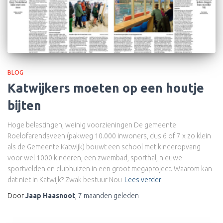
BLOG
Katwijkers moeten op een houtje
bijten
Hoge belastingen, weinig voorzieningen De gemeente
Roelofarendsveen (pakweg 10.000 inwoners, dus 6 of 7 x zo klein
als de Gemeente Katwijk) bouwt een school met kinderopvang
voor wel 1000 kinderen, een zwembad, sporthal, nieuwe
sportvelden en clubhuizen in een groot megaproject. Waarom kan
dat niet in Katwijk? Zwak bestuur Nou
Lees verder
Door
Jaap Haasnoot
,
7 maanden
geleden