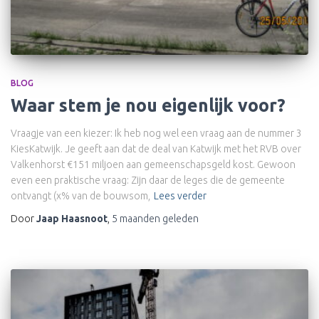
BLOG
Waar stem je nou eigenlijk voor?
Vraagje van een kiezer: Ik heb nog wel een vraag aan de nummer 3
KiesKatwijk. Je geeft aan dat de deal van Katwijk met het RVB over
Valkenhorst €151 miljoen aan gemeenschapsgeld kost. Gewoon
even een praktische vraag: Zijn daar de leges die de gemeente
ontvangt (x% van de bouwsom,
Lees verder
Door
Jaap Haasnoot
,
5 maanden
geleden