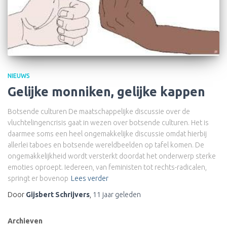
NIEUWS
Gelijke monniken, gelijke kappen
Botsende culturen De maatschappelijke discussie over de
vluchtelingencrisis gaat in wezen over botsende culturen. Het is
daarmee soms een heel ongemakkelijke discussie omdat hierbij
allerlei taboes en botsende wereldbeelden op tafel komen. De
ongemakkelijkheid wordt versterkt doordat het onderwerp sterke
emoties oproept. Iedereen, van feministen tot rechts-radicalen,
springt er bovenop
Lees verder
Door
Gijsbert Schrijvers
,
11 jaar
geleden
Archieven