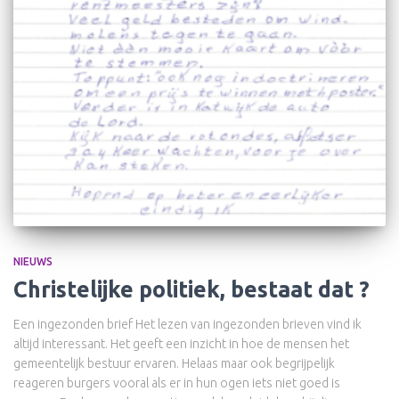
NIEUWS
Christelijke politiek, bestaat dat ?
Een ingezonden brief Het lezen van ingezonden brieven vind ik
altijd interessant. Het geeft een inzicht in hoe de mensen het
gemeentelijk bestuur ervaren. Helaas maar ook begrijpelijk
reageren burgers vooral als er in hun ogen iets niet goed is