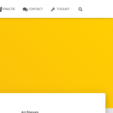
FRACTIE
CONTACT
TOOLKIT
Archieven