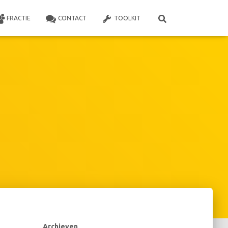
FRACTIE
CONTACT
TOOLKIT
Archieven