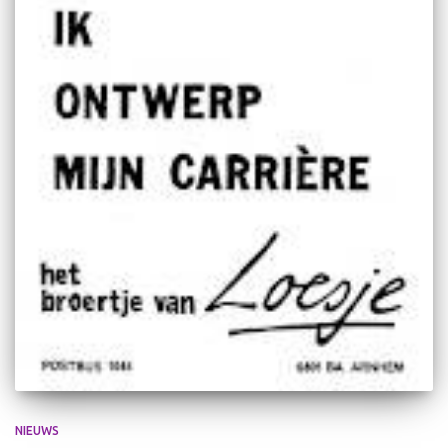
NIEUWS