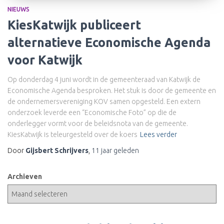
NIEUWS
KiesKatwijk publiceert
alternatieve Economische Agenda
voor Katwijk
Op donderdag 4 juni wordt in de gemeenteraad van Katwijk de
Economische Agenda besproken. Het stuk is door de gemeente en
de ondernemersvereniging KOV samen opgesteld. Een extern
onderzoek leverde een “Economische Foto” op die de
onderlegger vormt voor de beleidsnota van de gemeente.
KiesKatwijk is teleurgesteld over de koers
Lees verder
Door
Gijsbert Schrijvers
,
11 jaar
geleden
Archieven