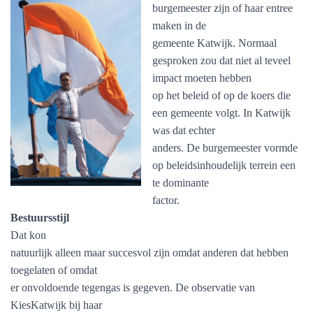
burgemeester zijn of haar entree
maken in de
gemeente Katwijk. Normaal
gesproken zou dat niet al teveel
impact moeten hebben
op het beleid of op de koers die
een gemeente volgt. In Katwijk
was dat echter
anders. De burgemeester vormde
op beleidsinhoudelijk terrein een
te dominante
factor.
Bestuursstijl
Dat kon
natuurlijk alleen maar succesvol zijn omdat anderen dat hebben
toegelaten of omdat
er onvoldoende tegengas is gegeven. De observatie van
KiesKatwijk bij haar