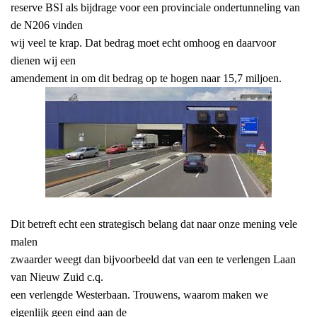
reserve BSI als bijdrage voor een provinciale ondertunneling van
de N206 vinden
wij veel te krap. Dat bedrag moet echt omhoog en daarvoor
dienen wij een
amendement in om dit bedrag op te hogen naar 15,7 miljoen.
Dit betreft echt een strategisch belang dat naar onze mening vele
malen
zwaarder weegt dan bijvoorbeeld dat van een te verlengen Laan
van Nieuw Zuid c.q.
een verlengde Westerbaan. Trouwens, waarom maken we
eigenlijk geen eind aan de