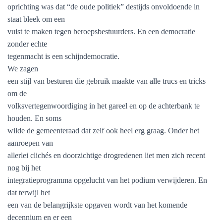
oprichting was dat “de oude politiek” destijds onvoldoende in
staat bleek om een
vuist te maken tegen beroepsbestuurders. En een democratie
zonder echte
tegenmacht is een schijndemocratie.
We zagen
een stijl van besturen die gebruik maakte van alle trucs en tricks
om de
volksvertegenwoordiging in het gareel en op de achterbank te
houden. En soms
wilde de gemeenteraad dat zelf ook heel erg graag. Onder het
aanroepen van
allerlei clichés en doorzichtige drogredenen liet men zich recent
nog bij het
integratieprogramma opgelucht van het podium verwijderen. En
dat terwijl het
een van de belangrijkste opgaven wordt van het komende
decennium en er een