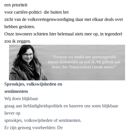
een prioriteit
voor carrière-politici
die buiten het
zicht van de volksvertegenwoordiging daar met elkaar deals over
hebben gesloten.
Onze inwoners schieten hier helemaal niets mee op, in tegendeel
zou ik zeggen.
Sprookjes, volkswijsheden en
sentimenten
Wij doen blijkbaar
graag aan liefdadigheidspolitiek en baseren ons soms blijkbaar
liever op
sprookjes, volkswijsheden of sentimenten.
Er zijn genoeg voorbeelden: De