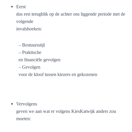
Eerst
dus een terugblik op de achter ons liggende periode met de
volgende
invalshoeken:
– Bestuursstijl
– Praktische
en financiële gevolgen
– Gevolgen
voor de kloof tussen kiezers en gekozenen
Vervolgens
geven we aan wat er volgens KiesKatwijk anders zou
moeten: