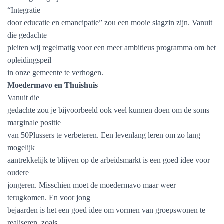
“Integratie
door educatie en emancipatie” zou een mooie slagzin zijn. Vanuit
die gedachte
pleiten wij regelmatig voor een meer ambitieus programma om het
opleidingspeil
in onze gemeente te verhogen.
Moedermavo en Thuishuis
Vanuit die
gedachte zou je bijvoorbeeld ook veel kunnen doen om de soms
marginale positie
van 50Plussers te verbeteren. Een levenlang leren om zo lang
mogelijk
aantrekkelijk te blijven op de arbeidsmarkt is een goed idee voor
oudere
jongeren. Misschien moet de moedermavo maar weer
terugkomen. En voor jong
bejaarden is het een goed idee om vormen van groepswonen te
realiseren, zoals