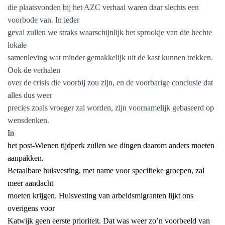
die plaatsvonden bij het AZC verhaal waren daar slechts een
voorbode van. In ieder
geval zullen we straks waarschijnlijk het sprookje van die hechte
lokale
samenleving wat minder gemakkelijk uit de kast kunnen trekken.
Ook de verhalen
over de crisis die voorbij zou zijn, en de voorbarige conclusie dat
alles dus weer
precies zoals vroeger zal worden, zijn voornamelijk gebaseerd op
wensdenken.
In
het post-Wienen tijdperk zullen we dingen daarom anders moeten
aanpakken.
Betaalbare huisvesting, met name voor specifieke groepen, zal
meer aandacht
moeten krijgen. Huisvesting van arbeidsmigranten lijkt ons
overigens voor
Katwijk geen eerste prioriteit. Dat was weer zo’n voorbeeld van