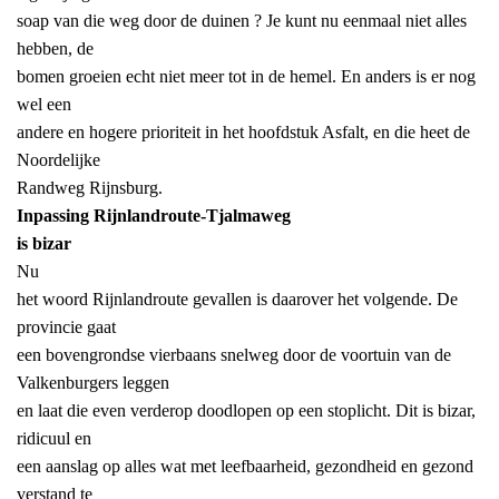
soap van die weg door de duinen ? Je kunt nu eenmaal niet alles
hebben, de
bomen groeien echt niet meer tot in de hemel. En anders is er nog
wel een
andere en hogere prioriteit in het hoofdstuk Asfalt, en die heet de
Noordelijke
Randweg Rijnsburg.
Inpassing Rijnlandroute-Tjalmaweg
is bizar
Nu
het woord Rijnlandroute gevallen is daarover het volgende. De
provincie gaat
een bovengrondse vierbaans snelweg door de voortuin van de
Valkenburgers leggen
en laat die even verderop doodlopen op een stoplicht. Dit is bizar,
ridicuul en
een aanslag op alles wat met leefbaarheid, gezondheid en gezond
verstand te