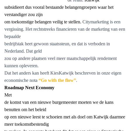
subsidieert dus vooral bestaande belangengroepen waar het
verstandiger zou zijn
om toekomstige belangen veilig te stellen.
Citymarketing is een
vergissing. Het rechtstreeks financieren van de marketing van een
bepaalde
bedrijfstak heet gewoon staatssteun, en dat is verboden in
Nederland. Dat geld
zou op andere plaatsen veel meer maatschappelijk rendement
kunnen opleveren.
Dat het anders kan heeft KiesKatwijk beschreven in onze eigen
economische nota
“Go with the flow”
.
Roadmap Next Economy
Met
de komst van een nieuwe burgemeester moeten we de kans
benutten om het beleid
op een nieuwe leest te schoeien met als doel om Katwijk daarmee
meer toekomstbestendig