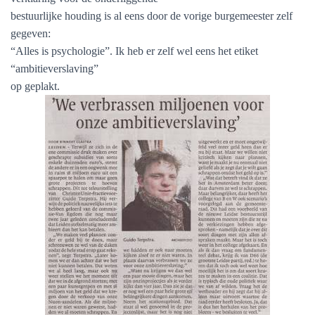
bestuurlijke houding is al eens door de vorige burgemeester zelf
gegeven:
“Alles is psychologie”. Ik heb er zelf wel eens het etiket
“ambitieverslaving”
op geplakt.