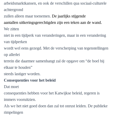
arbeidsmarktkansen, en ook de verschillen qua sociaal-culturele
achtergrond
zullen alleen maar toenemen.
De jaarlijks stijgende
aantallen uitkeringsgerechtigden zijn een teken aan de wand.
We zitten
niet in een tijdperk van veranderingen, maar in een verandering
van tijdperken
wordt wel eens gezegd. Met de verscherping van tegenstellingen
op allerlei
terrein die daarmee samenhangt zal de opgave om “de boel bij
elkaar te houden”
steeds lastiger worden.
Consequenties voor het beleid
Dat moet
consequenties hebben voor het Katwijkse beleid, regeren is
immers vooruitzien.
Als we het niet goed doen dan zal tot onrust leiden. De publieke
rimpelingen