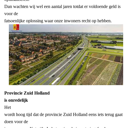
Dan wachten wij wel een aantal jaren totdat er voldoende geld is
voor de
fatsoenlijke oplossing waar onze inwoners recht op hebben.
Provincie Zuid Holland
is onredelijk
Het
wordt hoog tijd dat de provincie Zuid Holland eens iets terug gaat
doen voor de