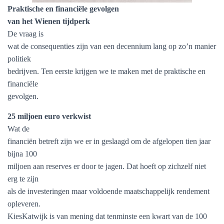
Praktische en financiële gevolgen
van het Wienen tijdperk
De vraag is
wat de consequenties zijn van een decennium lang op zo’n manier
politiek
bedrijven. Ten eerste krijgen we te maken met de praktische en
financiële
gevolgen.
25 miljoen euro verkwist
Wat de
financiën betreft zijn we er in geslaagd om de afgelopen tien jaar
bijna 100
miljoen aan reserves er door te jagen. Dat hoeft op zichzelf niet
erg te zijn
als de investeringen maar voldoende maatschappelijk rendement
opleveren.
KiesKatwijk is van mening dat tenminste een kwart van de 100