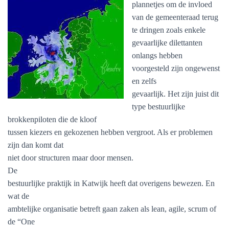
plannetjes om de invloed
van de gemeenteraad terug
te dringen zoals enkele
gevaarlijke dilettanten
onlangs hebben
voorgesteld zijn ongewenst
en zelfs
gevaarlijk. Het zijn juist dit
type bestuurlijke
brokkenpiloten die de kloof
tussen kiezers en gekozenen hebben vergroot. Als er problemen
zijn dan komt dat
niet door structuren maar door mensen.
De
bestuurlijke praktijk in Katwijk heeft dat overigens bewezen. En
wat de
ambtelijke organisatie betreft gaan zaken als lean, agile, scrum of
de “One