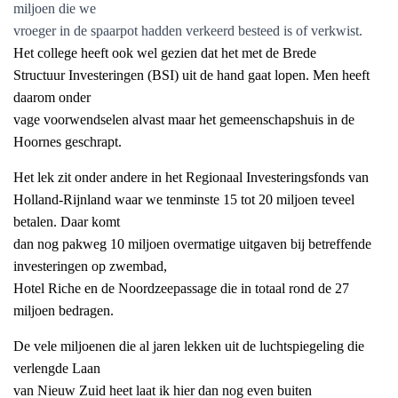
miljoen die we
vroeger in de spaarpot hadden verkeerd besteed is of verkwist.
Het college heeft ook wel gezien dat het met de Brede
Structuur Investeringen (BSI) uit de hand gaat lopen. Men heeft
daarom onder
vage voorwendselen alvast maar het gemeenschapshuis in de
Hoornes geschrapt.
Het lek zit onder andere in het Regionaal Investeringsfonds van
Holland-Rijnland waar we tenminste 15 tot 20 miljoen teveel
betalen. Daar komt
dan nog pakweg 10 miljoen overmatige uitgaven bij betreffende
investeringen op zwembad,
Hotel Riche en de Noordzeepassage die in totaal rond de 27
miljoen bedragen.
De vele miljoenen die al jaren lekken uit de luchtspiegeling die
verlengde Laan
van Nieuw Zuid heet laat ik hier dan nog even buiten