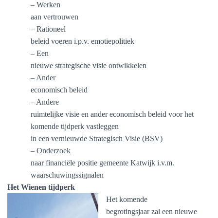
– Werken
aan vertrouwen
– Rationeel
beleid voeren i.p.v. emotiepolitiek
– Een
nieuwe strategische visie ontwikkelen
– Ander
economisch beleid
– Andere
ruimtelijke visie en ander economisch beleid voor het
komende tijdperk vastleggen
in een vernieuwde Strategisch Visie (BSV)
– Onderzoek
naar financiële positie gemeente Katwijk i.v.m.
waarschuwingssignalen
Het Wienen tijdperk
Het komende
begrotingsjaar zal een nieuwe