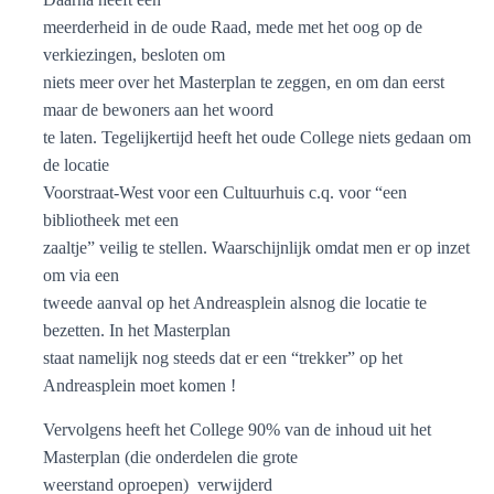
meerderheid in de oude Raad, mede met het oog op de
verkiezingen, besloten om
niets meer over het Masterplan te zeggen, en om dan eerst
maar de bewoners aan het woord
te laten. Tegelijkertijd heeft het oude College niets gedaan om
de locatie
Voorstraat-West voor een Cultuurhuis c.q. voor “een
bibliotheek met een
zaaltje” veilig te stellen. Waarschijnlijk omdat men er op inzet
om via een
tweede aanval op het Andreasplein alsnog die locatie te
bezetten. In het Masterplan
staat namelijk nog steeds dat er een “trekker” op het
Andreasplein moet komen !
Vervolgens heeft het College 90% van de inhoud uit het
Masterplan (die onderdelen die grote
weerstand oproepen)
verwijderd