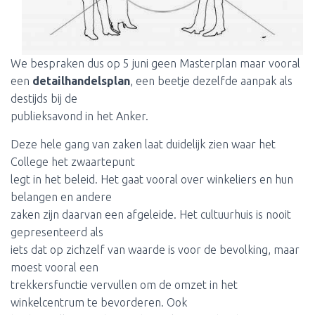
We bespraken dus op 5 juni geen Masterplan maar vooral
een
detailhandelsplan
, een beetje dezelfde aanpak als
destijds bij de
publieksavond in het Anker.
Deze hele gang van zaken laat duidelijk zien waar het
College het zwaartepunt
legt in het beleid. Het gaat vooral over winkeliers en hun
belangen en andere
zaken zijn daarvan een afgeleide. Het cultuurhuis is nooit
gepresenteerd als
iets dat op zichzelf van waarde is voor de bevolking, maar
moest vooral een
trekkersfunctie vervullen om de omzet in het
winkelcentrum te bevorderen. Ook