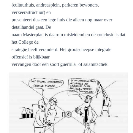
(cultuurhuis, andreasplein, parkeren bewoners,
verkeersstructuur) en
presenteert dus een lege huls die alleen nog maar over
detailhandel gaat. De
naam Masterplan is daarom misleidend en de conclusie is dat
het College de
strategie heeft veranderd. Het grootscheepse integrale
offensief is blijkbaar
vervangen door een soort guerrilla- of salamitactiek.