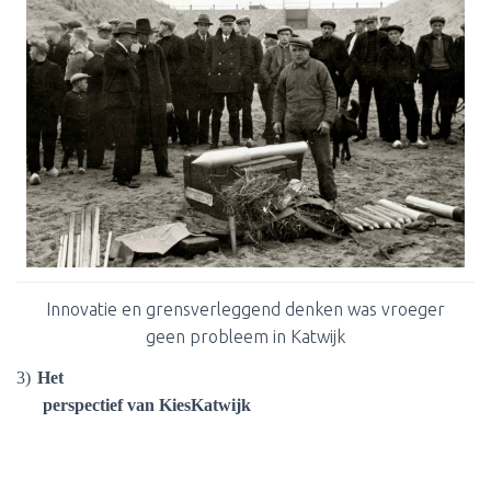
Innovatie en grensverleggend denken was vroeger
geen probleem in Katwijk
3)
Het
perspectief van KiesKatwijk