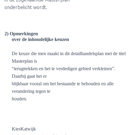
onderbelicht wordt.
2)
Opmerkingen
over de inhoudelijke keuzen
De keuze die men maakt in dit detailhandelsplan met de titel
Masterplan is
“terugtrekken en het te verdedigen gebied verkleinen”.
Daarbij gaat het er
blijkbaar vooral om het bestaande te behouden en alle
verandering tegen te
houden.
KiesKatwijk