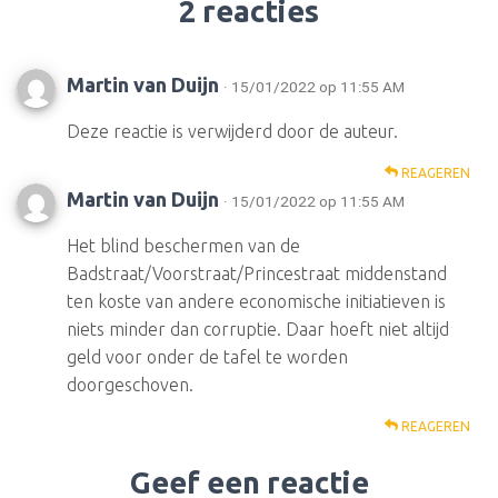
2 reacties
Martin van Duijn
· 15/01/2022 op 11:55 AM
Deze reactie is verwijderd door de auteur.
REAGEREN
Martin van Duijn
· 15/01/2022 op 11:55 AM
Het blind beschermen van de
Badstraat/Voorstraat/Princestraat middenstand
ten koste van andere economische initiatieven is
niets minder dan corruptie. Daar hoeft niet altijd
geld voor onder de tafel te worden
doorgeschoven.
REAGEREN
Geef een reactie