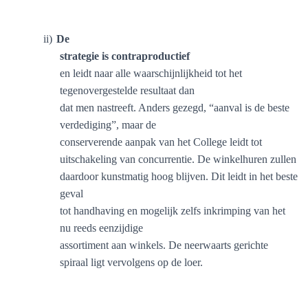
ii)
De
strategie is contraproductief
en leidt naar alle waarschijnlijkheid tot het
tegenovergestelde resultaat dan
dat men nastreeft. Anders gezegd, “aanval is de beste
verdediging”, maar de
conserverende aanpak van het College leidt tot
uitschakeling van concurrentie. De winkelhuren zullen
daardoor kunstmatig hoog blijven. Dit leidt in het beste
geval
tot handhaving en mogelijk zelfs inkrimping van het
nu reeds eenzijdige
assortiment aan winkels. De neerwaarts gerichte
spiraal ligt vervolgens op de loer.