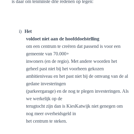
is daar om tenminste drie redenen op tegen:
i)
Het
voldoet niet aan de hoofddoelstelling
om een centrum te creëren dat passend is voor een
gemeente van 70.000+
inwoners (en de regio). Met andere woorden het
geheel past niet bij het voorheen gekozen
ambitieniveau en het past niet bij de omvang van de al
gedane investeringen
(parkeergarage) en de nog te plegen investeringen. Als
we werkelijk op de
terugtocht zijn dan is KiesKatwijk niet genegen om
nog meer overheidsgeld in
het centrum te steken.