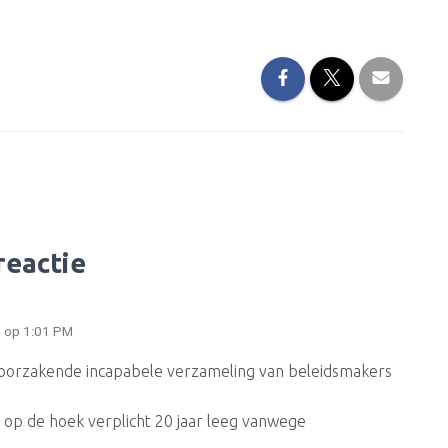
reactie
 op 1:01 PM
oorzakende incapabele verzameling van beleidsmakers
op de hoek verplicht 20 jaar leeg vanwege