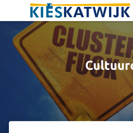
Cultuur