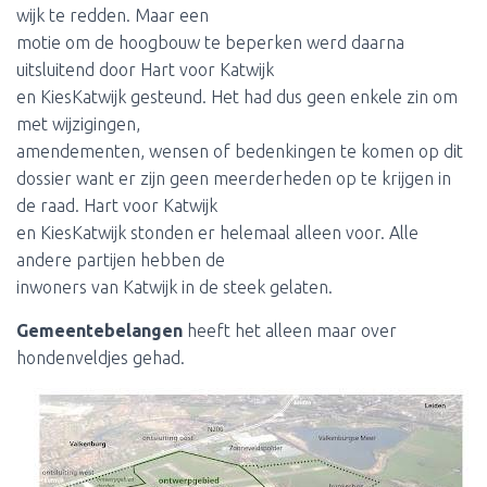
wijk te redden. Maar een
motie om de hoogbouw te beperken werd daarna
uitsluitend door Hart voor Katwijk
en KiesKatwijk gesteund. Het had dus geen enkele zin om
met wijzigingen,
amendementen, wensen of bedenkingen te komen op dit
dossier want er zijn geen meerderheden op te krijgen in
de raad. Hart voor Katwijk
en KiesKatwijk stonden er helemaal alleen voor. Alle
andere partijen hebben de
inwoners van Katwijk in de steek gelaten.
Gemeentebelangen
heeft het alleen maar over
hondenveldjes gehad.