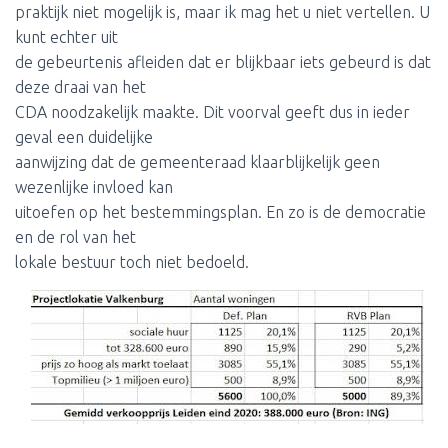
praktijk niet mogelijk is, maar ik mag het u niet vertellen. U
kunt echter uit
de gebeurtenis afleiden dat er blijkbaar iets gebeurd is dat
deze draai van het
CDA noodzakelijk maakte. Dit voorval geeft dus in ieder
geval een duidelijke
aanwijzing dat de gemeenteraad klaarblijkelijk geen
wezenlijke invloed kan
uitoefen op het bestemmingsplan. En zo is de democratie
en de rol van het
lokale bestuur toch niet bedoeld.