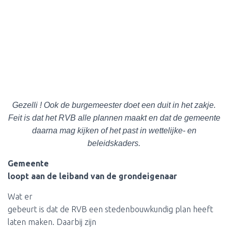
Gezelli ! Ook de burgemeester doet een duit in het zakje.
Feit is dat het RVB alle plannen maakt en dat de gemeente
daarna mag kijken of het past in wettelijke- en
beleidskaders.
Gemeente
loopt aan de leiband van de grondeigenaar
Wat er
gebeurt is dat de RVB een stedenbouwkundig plan heeft
laten maken. Daarbij zijn