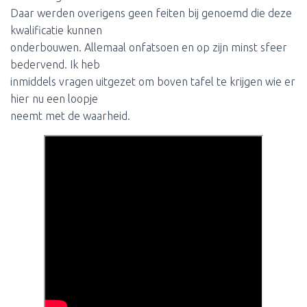
Daar werden overigens geen feiten bij genoemd die deze
kwalificatie kunnen
onderbouwen. Allemaal onfatsoen en op zijn minst sfeer
bedervend. Ik heb
inmiddels vragen uitgezet om boven tafel te krijgen wie er
hier nu een loopje
neemt met de waarheid.