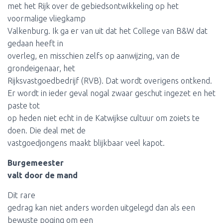
met het Rijk over de gebiedsontwikkeling op het
voormalige vliegkamp
Valkenburg. Ik ga er van uit dat het College van B&W dat
gedaan heeft in
overleg, en misschien zelfs op aanwijzing, van de
grondeigenaar, het
Rijksvastgoedbedrijf (RVB). Dat wordt overigens ontkend.
Er wordt in ieder geval nogal zwaar geschut ingezet en het
paste tot
op heden niet echt in de Katwijkse cultuur om zoiets te
doen. Die deal met de
vastgoedjongens maakt blijkbaar veel kapot.
Burgemeester
valt door de mand
Dit rare
gedrag kan niet anders worden uitgelegd dan als een
bewuste poging om een