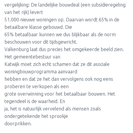
vergelijking: De landelijke bouwdeal (een subsidieregeling
van het rijk) levert
51.000 nieuwe woningen op. Daarvan wordt 65% in de
betaalbare klasse gebouwd. Die
65% betaalbaar kunnen we dus blijkbaar als de norm
beschouwen voor dit tijdsgewricht.
Valkenburg laat dus precies het omgekeerde beeld zien.
Het gemeentebestuur van
Katwijk moet zich echt schamen dat ze dit asociale
woningbouwprogramma aanvaard
hebben en dat ze het dan vervolgens ook nog eens
proberen te verkopen als een
grote overwinning voor het betaalbaar bouwen. Het
tegendeel is de waarheid. En
ja, het is natuurlijk vervelend als mensen zoals
ondergetekende het sprookje
doorprikken.