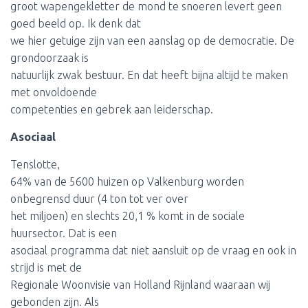
groot wapengekletter de mond te snoeren levert geen
goed beeld op. Ik denk dat
we hier getuige zijn van een aanslag op de democratie. De
grondoorzaak is
natuurlijk zwak bestuur. En dat heeft bijna altijd te maken
met onvoldoende
competenties en gebrek aan leiderschap.
Asociaal
Tenslotte,
64% van de 5600 huizen op Valkenburg worden
onbegrensd duur (4 ton tot ver over
het miljoen) en slechts 20,1 % komt in de sociale
huursector. Dat is een
asociaal programma dat niet aansluit op de vraag en ook in
strijd is met de
Regionale Woonvisie van Holland Rijnland waaraan wij
gebonden zijn. Als