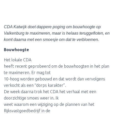
CDA Katwijk doet dappere poging om bouwhoogte op
Valkenburg te maximeren, maar is helaas teruggefloten, en
komt daarna met een smoesje om dat te verbloemen.
Bouwhoogte
Het lokale CDA
heeft recent geprobeerd om de bouwhoogten in het plan
te maximeren. Er mag tot
10-hoog worden gebouwd en dat wordt dan vervolgens
verkocht als een “dorps karakter”.
De week daarna trok het CDA het verhaal met een
doorzichtige smoes weer in. Ik
weet waarom een wijziging op de plannen van het
Rijksvastgoedbedrijf in de