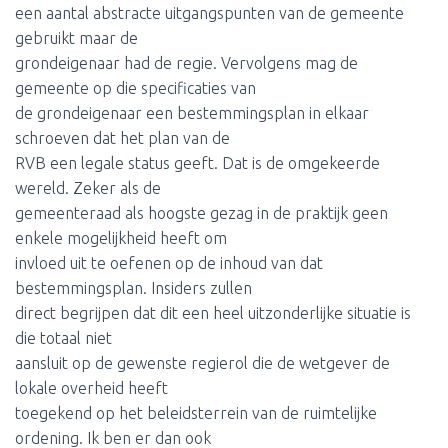
een aantal abstracte uitgangspunten van de gemeente
gebruikt maar de
grondeigenaar had de regie. Vervolgens mag de
gemeente op die specificaties van
de grondeigenaar een bestemmingsplan in elkaar
schroeven dat het plan van de
RVB een legale status geeft. Dat is de omgekeerde
wereld. Zeker als de
gemeenteraad als hoogste gezag in de praktijk geen
enkele mogelijkheid heeft om
invloed uit te oefenen op de inhoud van dat
bestemmingsplan. Insiders zullen
direct begrijpen dat dit een heel uitzonderlijke situatie is
die totaal niet
aansluit op de gewenste regierol die de wetgever de
lokale overheid heeft
toegekend op het beleidsterrein van de ruimtelijke
ordening. Ik ben er dan ook