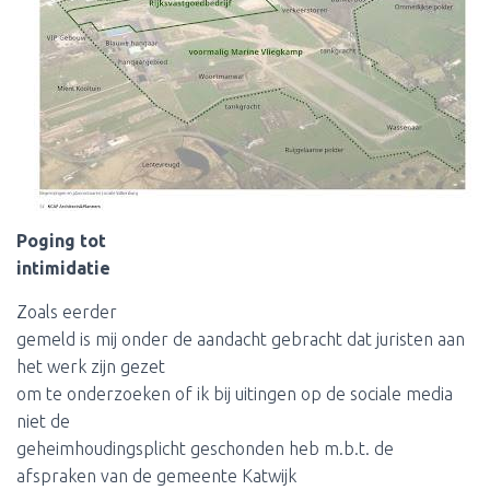
Poging tot
intimidatie
Zoals eerder
gemeld is mij onder de aandacht gebracht dat juristen aan
het werk zijn gezet
om te onderzoeken of ik bij uitingen op de sociale media
niet de
geheimhoudingsplicht geschonden heb m.b.t. de
afspraken van de gemeente Katwijk