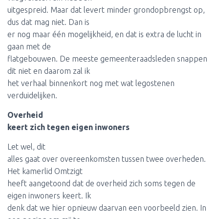
uitgespreid. Maar dat levert minder grondopbrengst op,
dus dat mag niet. Dan is
er nog maar één mogelijkheid, en dat is extra de lucht in
gaan met de
flatgebouwen. De meeste gemeenteraadsleden snappen
dit niet en daarom zal ik
het verhaal binnenkort nog met wat legostenen
verduidelijken.
Overheid
keert zich tegen eigen inwoners
Let wel, dit
alles gaat over overeenkomsten tussen twee overheden.
Het kamerlid Omtzigt
heeft aangetoond dat de overheid zich soms tegen de
eigen inwoners keert. Ik
denk dat we hier opnieuw daarvan een voorbeeld zien. In