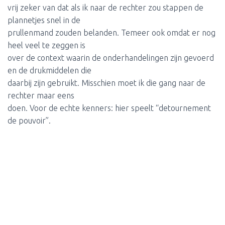
vrij zeker van dat als ik naar de rechter zou stappen de
plannetjes snel in de
prullenmand zouden belanden. Temeer ook omdat er nog
heel veel te zeggen is
over de context waarin de onderhandelingen zijn gevoerd
en de drukmiddelen die
daarbij zijn gebruikt. Misschien moet ik die gang naar de
rechter maar eens
doen. Voor de echte kenners: hier speelt “detournement
de pouvoir”.