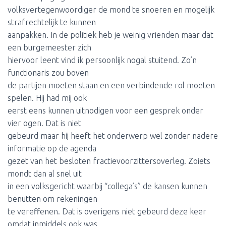
volksvertegenwoordiger de mond te snoeren en mogelijk
strafrechtelijk te kunnen
aanpakken. In de politiek heb je weinig vrienden maar dat
een burgemeester zich
hiervoor leent vind ik persoonlijk nogal stuitend. Zo’n
functionaris zou boven
de partijen moeten staan en een verbindende rol moeten
spelen. Hij had mij ook
eerst eens kunnen uitnodigen voor een gesprek onder
vier ogen. Dat is niet
gebeurd maar hij heeft het onderwerp wel zonder nadere
informatie op de agenda
gezet van het besloten fractievoorzittersoverleg. Zoiets
mondt dan al snel uit
in een volksgericht waarbij “collega’s” de kansen kunnen
benutten om rekeningen
te vereffenen. Dat is overigens niet gebeurd deze keer
omdat inmiddels ook was