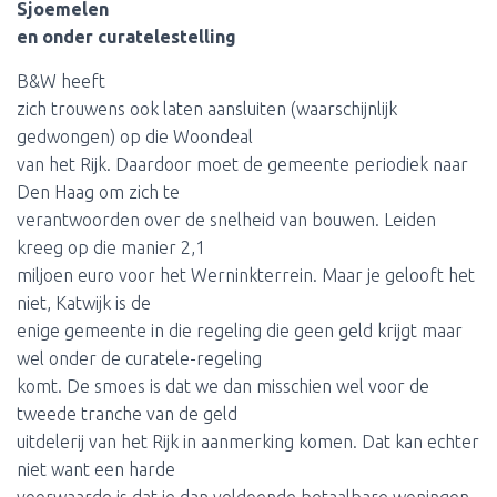
Sjoemelen
en onder curatelestelling
B&W heeft
zich trouwens ook laten aansluiten (waarschijnlijk
gedwongen) op die Woondeal
van het Rijk. Daardoor moet de gemeente periodiek naar
Den Haag om zich te
verantwoorden over de snelheid van bouwen. Leiden
kreeg op die manier 2,1
miljoen euro voor het Werninkterrein. Maar je gelooft het
niet, Katwijk is de
enige gemeente in die regeling die geen geld krijgt maar
wel onder de curatele-regeling
komt. De smoes is dat we dan misschien wel voor de
tweede tranche van de geld
uitdelerij van het Rijk in aanmerking komen. Dat kan echter
niet want een harde