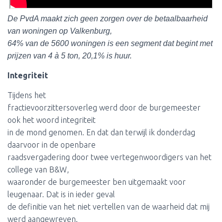
De PvdA maakt zich geen zorgen over de betaalbaarheid
van woningen op Valkenburg,
64% van de 5600 woningen is een segment dat begint met
prijzen van 4 à 5 ton, 20,1% is huur.
Integriteit
Tijdens het
fractievoorzittersoverleg werd door de burgemeester
ook het woord integriteit
in de mond genomen. En dat dan terwijl ik donderdag
daarvoor in de openbare
raadsvergadering door twee vertegenwoordigers van het
college van B&W,
waaronder de burgemeester ben uitgemaakt voor
leugenaar. Dat is in ieder geval
de definitie van het niet vertellen van de waarheid dat mij
werd aangewreven.