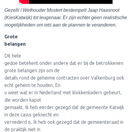
Gezelli ! Wethouder Mostert bestempelt Jaap Haasnoot
(KiesKatwijk) tot leugenaar. Er zijn echter geen realistische
mogelijkheden om iets aan de plannen te veranderen.
Grote
belangen
Dit hele
gedoe betekent onder andere dat er bij de betrokkenen
grote belangen zijn om de
details rond de geheime contracten over Valkenburg ook
echt geheim te houden. En
u weet wat er in Nederland met klokkenluiders gebeurt,
die worden kapot
gemaakt. Ik heb eerder gezegd dat de gemeente Katwijk
in deze casus geknecht en
vernederd is. Ik heb ook gezegd dat de gemeenteraad in
de praktijk niet in