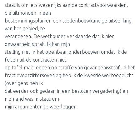
staat is om iets wezenlijks aan de contractvoorwaarden,
die uitmonden in een
bestemmingsplan en een stedenbouwkundige uitwerking
van het gebied, te
veranderen. De wethouder verklaarde dat ik hier
onwaarheid sprak. Ik kan mijn
stelling niet in het openbaar onderbouwen omdat ik de
feiten uit de contracten niet
op tafel mag leggen op straffe van gevangenisstraf. In het
fractievoorzittersoverleg heb ik de kwestie wel toegelicht
(overigens heb ik
dat eerder ook gedaan in een besloten vergadering) en
niemand was in staat om
mijn argumenten te weerleggen.