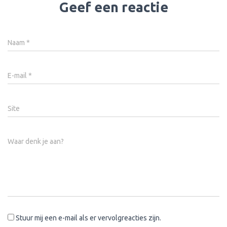
Geef een reactie
Naam
*
E-mail
*
Site
Waar denk je aan?
Stuur mij een e-mail als er vervolgreacties zijn.