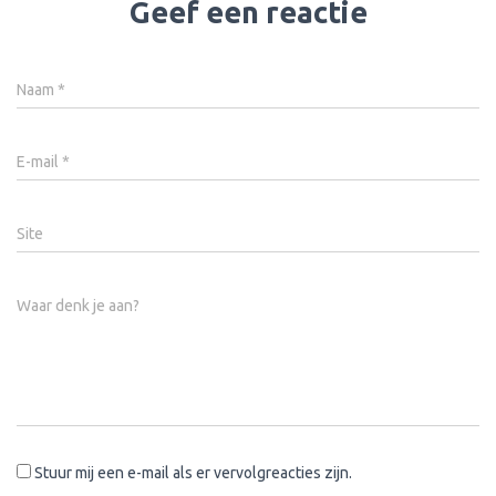
Geef een reactie
Naam
*
E-mail
*
Site
Waar denk je aan?
Stuur mij een e-mail als er vervolgreacties zijn.