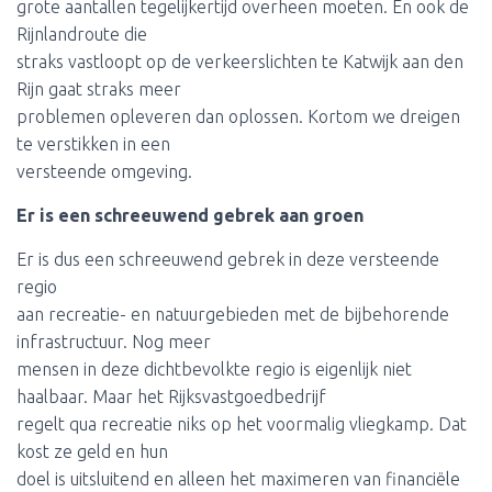
grote aantallen tegelijkertijd overheen moeten. En ook de
Rijnlandroute die
straks vastloopt op de verkeerslichten te Katwijk aan den
Rijn gaat straks meer
problemen opleveren dan oplossen. Kortom we dreigen
te verstikken in een
versteende omgeving.
Er is een schreeuwend gebrek aan groen
Er is dus een schreeuwend gebrek in deze versteende
regio
aan recreatie- en natuurgebieden met de bijbehorende
infrastructuur. Nog meer
mensen in deze dichtbevolkte regio is eigenlijk niet
haalbaar. Maar het Rijksvastgoedbedrijf
regelt qua recreatie niks op het voormalig vliegkamp. Dat
kost ze geld en hun
doel is uitsluitend en alleen het maximeren van financiële