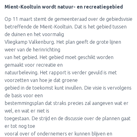
Mient-Kooltuin wordt natuur- en recreatiegebied
Op 11 maart stemt de gemeenteraad over de gebiedsvisie
betreffende de Mient-Kooltuin. Dat is het gebied tussen
de duinen en het voormalig
Vliegkamp Valkenburg. Het plan geeft de grote lijnen
weer van de herinrichting
van het gebied. Het gebied moet geschikt worden
gemaakt voor recreatie en
natuurbeleving. Het rapport is verder gevuld is met
voorzetten van hoe je dat groene
gebied in de toekomst kunt invullen. Die visie is vervolgens
de basis voor een
bestemmingsplan dat straks precies zal aangeven wat er
wel, en wat er niet is
toegestaan. De strijd en de discussie over de plannen gaat
er tot nog toe
vooral over of ondernemers er kunnen blijven en