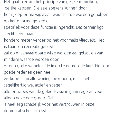
Het gaat hier om het principe van gelijke monniken,
gelijke kappen. Die asielzoekers kunnen door
het rijk op prima wijze aan woonruimte worden geholpen
op het enorme gebied dat
specifiek voor deze functie is ingericht. Dat terrein ligt
slechts een paar
honderd meter verder op het voormalig vliegveld. Het
natuur- en recreatiegebied
zal op onaanvaardbare wijze worden aangetast en van
mindere waarde worden door
er een grote woonlocatie in op te nemen. Je kunt hier om
goede redenen geen nee
verkopen aan alle woningzoekenden, maar het
tegelijkertijd wel actief en tegen
alle principes van de gebiedsvisie in gaan regelen voor
alleen deze doelgroep. Dat
is heel erg schadelijk voor het vertrouwen in onze
democratische rechtsstaat.