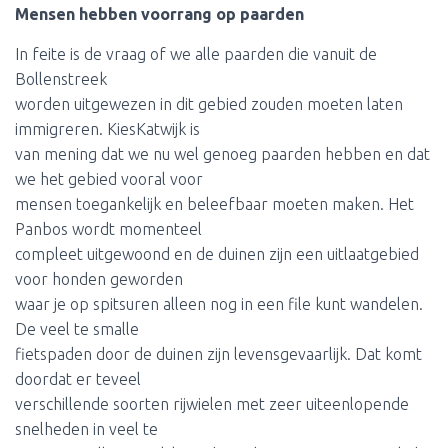
Mensen hebben voorrang op paarden
In feite is de vraag of we alle paarden die vanuit de
Bollenstreek
worden uitgewezen in dit gebied zouden moeten laten
immigreren. KiesKatwijk is
van mening dat we nu wel genoeg paarden hebben en dat
we het gebied vooral voor
mensen toegankelijk en beleefbaar moeten maken. Het
Panbos wordt momenteel
compleet uitgewoond en de duinen zijn een uitlaatgebied
voor honden geworden
waar je op spitsuren alleen nog in een file kunt wandelen.
De veel te smalle
fietspaden door de duinen zijn levensgevaarlijk. Dat komt
doordat er teveel
verschillende soorten rijwielen met zeer uiteenlopende
snelheden in veel te