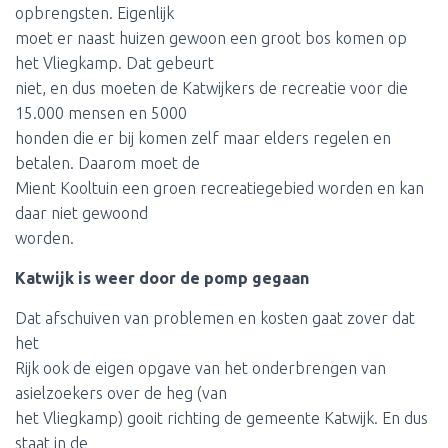
opbrengsten. Eigenlijk
moet er naast huizen gewoon een groot bos komen op
het Vliegkamp. Dat gebeurt
niet, en dus moeten de Katwijkers de recreatie voor die
15.000 mensen en 5000
honden die er bij komen zelf maar elders regelen en
betalen. Daarom moet de
Mient Kooltuin een groen recreatiegebied worden en kan
daar niet gewoond
worden.
Katwijk is weer door de pomp gegaan
Dat afschuiven van problemen en kosten gaat zover dat
het
Rijk ook de eigen opgave van het onderbrengen van
asielzoekers over de heg (van
het Vliegkamp) gooit richting de gemeente Katwijk. En dus
staat in de