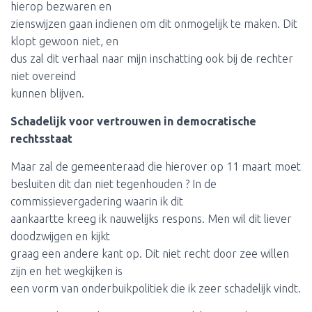
hierop bezwaren en
zienswijzen gaan indienen om dit onmogelijk te maken. Dit
klopt gewoon niet, en
dus zal dit verhaal naar mijn inschatting ook bij de rechter
niet overeind
kunnen blijven.
Schadelijk voor vertrouwen in democratische
rechtsstaat
Maar zal de gemeenteraad die hierover op 11 maart moet
besluiten dit dan niet tegenhouden ? In de
commissievergadering waarin ik dit
aankaartte kreeg ik nauwelijks respons. Men wil dit liever
doodzwijgen en kijkt
graag een andere kant op. Dit niet recht door zee willen
zijn en het wegkijken is
een vorm van onderbuikpolitiek die ik zeer schadelijk vindt.