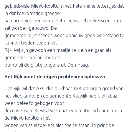
gebiedsvisie Mient-Kooltuin met hele kleine lettertjes dat
in dat toekomstige groene
natuurgebied een compleet nieuw asielzoekerscentrum
zal worden gebouwd. De
gemeente blijkt steeds weer opnieuw geen weerstand te
kunnen bieden tegen het
Rijk. Wij zijn gewoon een maatje te klein en gaan als
gemeente continu door de
pomp bij de grote jongens uit Den Haag.
Het Rijk moet de eigen problemen oplossen
Het Rijk wil dat AZC dus blijkbaar niet op eigen grond van
het vliegkamp. En de gemeente Katwijk heeft blijkbaar
weer beleefd gebogen voor
deze wensen. KiesKatwijk gaat een motie indienen om in
de Mient-Kooltuin het
wonen van asielzoekers niet toe te staan. In principe