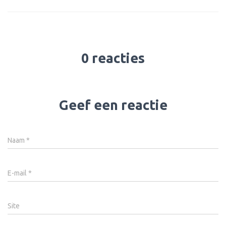
0 reacties
Geef een reactie
Naam
*
E-mail
*
Site