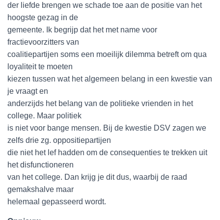
der liefde brengen we schade toe aan de positie van het
hoogste gezag in de
gemeente. Ik begrijp dat het met name voor
fractievoorzitters van
coalitiepartijen soms een moeilijk dilemma betreft om qua
loyaliteit te moeten
kiezen tussen wat het algemeen belang in een kwestie van
je vraagt en
anderzijds het belang van de politieke vrienden in het
college. Maar politiek
is niet voor bange mensen. Bij de kwestie DSV zagen we
zelfs drie zg. oppositiepartijen
die niet het lef hadden om de consequenties te trekken uit
het disfunctioneren
van het college. Dan krijg je dit dus, waarbij de raad
gemakshalve maar
helemaal gepasseerd wordt.