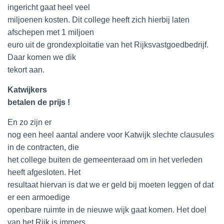
ingericht gaat heel veel
miljoenen kosten. Dit college heeft zich hierbij laten
afschepen met 1 miljoen
euro uit de grondexploitatie van het Rijksvastgoedbedrijf.
Daar komen we dik
tekort aan.
Katwijkers
betalen de prijs !
En zo zijn er
nog een heel aantal andere voor Katwijk slechte clausules
in de contracten, die
het college buiten de gemeenteraad om in het verleden
heeft afgesloten. Het
resultaat hiervan is dat we er geld bij moeten leggen of dat
er een armoedige
openbare ruimte in de nieuwe wijk gaat komen. Het doel
van het Rijk is immers