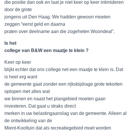
die positie dan ook en laat je niet keer op keer intimideren
door de grote
jongens uit Den Haag. We hadden gewoon moeten
zeggen “eerst geld en daarna
praten over deelname aan die zogeheten Woondeal”.
Is het
college van B&W een maatje te klein ?
Keer op keer
blijkt echter dat ons college net een maatje te klein is. Dat
is heel erg want
de gemeente gaat zonder een rijksbijdrage grote tekorten
oplopen met alles wat
we binnen en naast het plangebied moeten gaan
investeren. Dat gaat u straks direct
merken in uw belastingaanslag van de gemeente. Alleen al
de ontwikkeling van de
Mient-Kooltuin dat als recreatiegebied moet worden