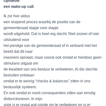
Opnieuw
een wake-up call.
Ik zie hier aldus
een sluipend proces waarbij de positie van de
gemeenteraad stapje voor stapje
wordt uitgehold. Dat is heel erg slecht. Niet zozeer of niet
uitsluitend voor
het prestige van de gemeenteraad of in verband met het
beeld dat dit naar
inwoners oproept, maar vooral ook omdat er hierdoor geen
stimulans uitgaat om
de kwaliteit van ons bestuur te verbeteren. Al die slechte
besluiten ontstaan
omdat er te weinig “checks & balances” zitten in ons
bestuurlijk systeem.
En ook omdat er nooit consequenties zitten aan ernstig
disfunctioneren. In mijn
visie is er nogal wat ruimte om te verbeteren en is er