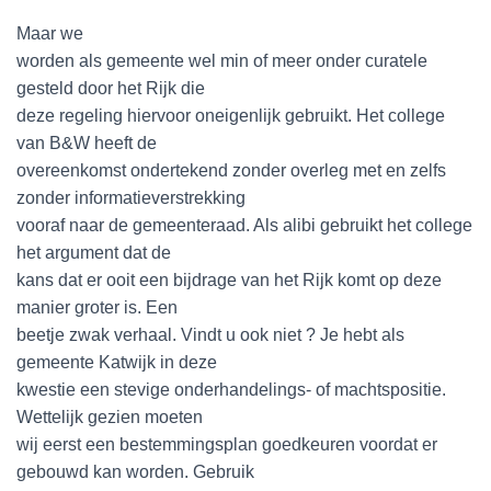
Maar we
worden als gemeente wel min of meer onder curatele
gesteld door het Rijk die
deze regeling hiervoor oneigenlijk gebruikt. Het college
van B&W heeft de
overeenkomst ondertekend zonder overleg met en zelfs
zonder informatieverstrekking
vooraf naar de gemeenteraad. Als alibi gebruikt het college
het argument dat de
kans dat er ooit een bijdrage van het Rijk komt op deze
manier groter is. Een
beetje zwak verhaal. Vindt u ook niet ? Je hebt als
gemeente Katwijk in deze
kwestie een stevige onderhandelings- of machtspositie.
Wettelijk gezien moeten
wij eerst een bestemmingsplan goedkeuren voordat er
gebouwd kan worden. Gebruik