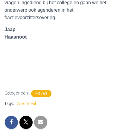
vragen ingediend bij het college en gaan we het
onderwerp ook agenderen in het
fractievoorzittersoverleg.
Jaap
Haasnoot
Categorieën:
NIEUWS
Tags:
Woondeal