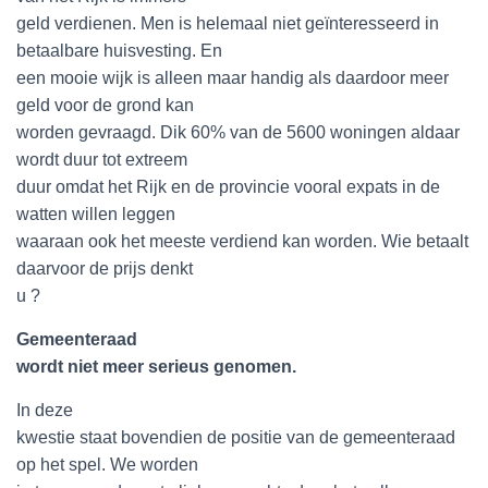
geld verdienen. Men is helemaal niet geïnteresseerd in
betaalbare huisvesting. En
een mooie wijk is alleen maar handig als daardoor meer
geld voor de grond kan
worden gevraagd. Dik 60% van de 5600 woningen aldaar
wordt duur tot extreem
duur omdat het Rijk en de provincie vooral expats in de
watten willen leggen
waaraan ook het meeste verdiend kan worden. Wie betaalt
daarvoor de prijs denkt
u ?
Gemeenteraad
wordt niet meer serieus genomen.
In deze
kwestie staat bovendien de positie van de gemeenteraad
op het spel. We worden