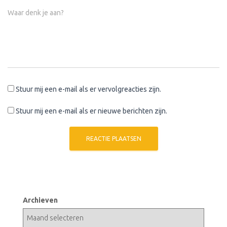
Waar denk je aan?
Stuur mij een e-mail als er vervolgreacties zijn.
Stuur mij een e-mail als er nieuwe berichten zijn.
Archieven