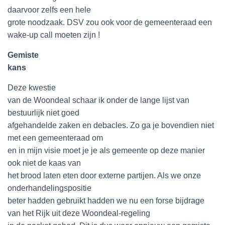
daarvoor zelfs een hele
grote noodzaak. DSV zou ook voor de gemeenteraad een
wake-up call moeten zijn !
Gemiste
kans
Deze kwestie
van de Woondeal schaar ik onder de lange lijst van
bestuurlijk niet goed
afgehandelde zaken en debacles. Zo ga je bovendien niet
met een gemeenteraad om
en in mijn visie moet je je als gemeente op deze manier
ook niet de kaas van
het brood laten eten door externe partijen. Als we onze
onderhandelingspositie
beter hadden gebruikt hadden we nu een forse bijdrage
van het Rijk uit deze Woondeal-regeling