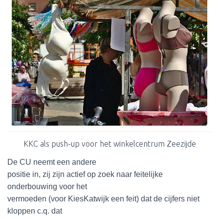
KKC als push-up voor het winkelcentrum Zeezijde
De CU neemt een andere
positie in, zij zijn actief op zoek naar feitelijke
onderbouwing voor het
vermoeden (voor KiesKatwijk een feit) dat de cijfers niet
kloppen c.q. dat