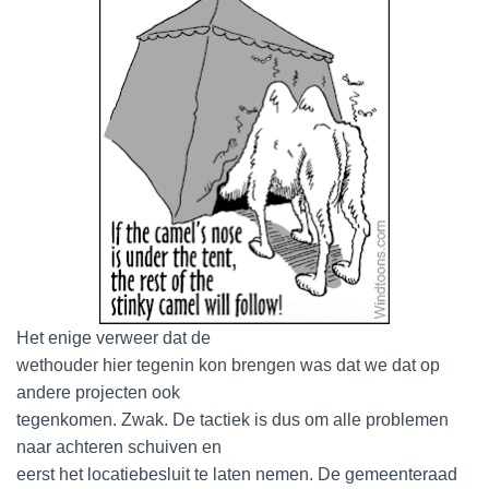
Het enige verweer dat de
wethouder hier tegenin kon brengen was dat we dat op
andere projecten ook
tegenkomen. Zwak. De tactiek is dus om alle problemen
naar achteren schuiven en
eerst het locatiebesluit te laten nemen. De gemeenteraad