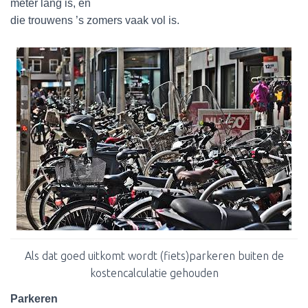
meter lang is, en
die trouwens ’s zomers vaak vol is.
Als dat goed uitkomt wordt (fiets)parkeren buiten de
kostencalculatie gehouden
Parkeren