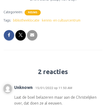
Categorieën:
NIEUWS
Tags:
bibliotheeklocatie
kennis- en cultuurcentrum
2 reacties
Unknown
· 15/01/2022 op 11:50 AM
Laat de boel belazeren maar aan de Christelijken
over, dat doen ze al eeuwen.