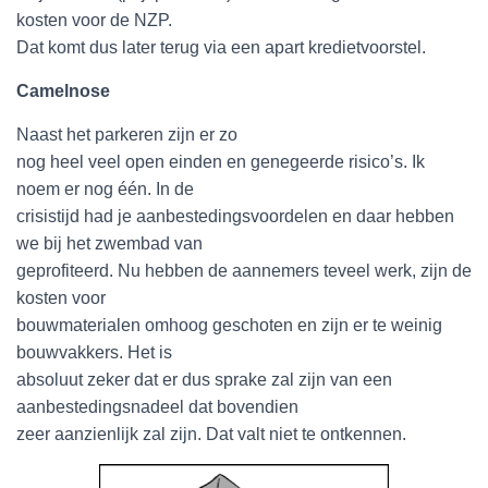
kosten voor de NZP.
Dat komt dus later terug via een apart kredietvoorstel.
Camelnose
Naast het parkeren zijn er zo
nog heel veel open einden en genegeerde risico’s. Ik
noem er nog één. In de
crisistijd had je aanbestedingsvoordelen en daar hebben
we bij het zwembad van
geprofiteerd. Nu hebben de aannemers teveel werk, zijn de
kosten voor
bouwmaterialen omhoog geschoten en zijn er te weinig
bouwvakkers. Het is
absoluut zeker dat er dus sprake zal zijn van een
aanbestedingsnadeel dat bovendien
zeer aanzienlijk zal zijn. Dat valt niet te ontkennen.