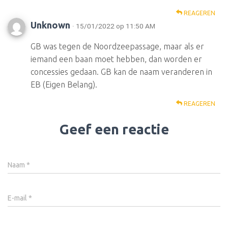
REAGEREN
Unknown
· 15/01/2022 op 11:50 AM
GB was tegen de Noordzeepassage, maar als er
iemand een baan moet hebben, dan worden er
concessies gedaan. GB kan de naam veranderen in
EB (Eigen Belang).
REAGEREN
Geef een reactie
Naam
*
E-mail
*