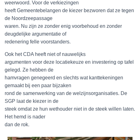
weerwoord. Voor de verkiezingen
heeft Gemeentebelangen de kiezer bezworen dat ze tegen
de Noordzeepassage
waren. Nu zijn ze zonder enig voorbehoud en zonder
deugdelijke argumentatie of
redenering felle voorstanders.
Ook het CDA heeft niet of nauwelijks
argumenten voor deze locatiekeuze en investering op tafel
gelegd. Ze hebben de
hamvragen genegeerd en slechts wat kanttekeningen
gemaakt bij een paar bijzaken
rond de samenwerking van de welzijnsorganisaties. De
SGP laat de kiezer in de
steek omdat ze hun wethouder niet in de steek willen laten.
Het hemd is nader
dan de rok.