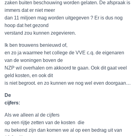
zaken buiten beschouwing worden gelaten. De afspraak is
immers dat er niet meer
dan 11 miljoen mag worden uitgegeven ? Er is dus nog
hoop dat het gezond
verstand zou kunnen zegevieren.
Ik ben trouwens benieuwd of,
en zo ja waarmee het college de VVE c.q. de eigenaren
van de woningen boven de
NZP wil overhalen om akkoord te gaan. Ook dit gaat veel
geld kosten, en ook dit
is niet begroot. en zo kunnen we nog wel even doorgaan…
De
cijfers:
Als we alleen al de cijfers
op een rijtje zetten van de kosten
die
nu bekend zijn dan komen we al op een bedrag uit van