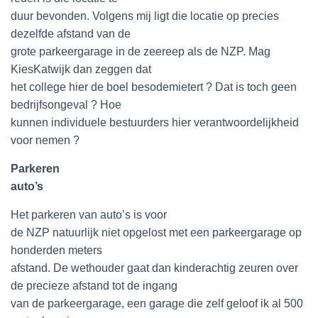
duur bevonden. Volgens mij ligt die locatie op precies
dezelfde afstand van de
grote parkeergarage in de zeereep als de NZP. Mag
KiesKatwijk dan zeggen dat
het college hier de boel besodemietert ? Dat is toch geen
bedrijfsongeval ? Hoe
kunnen individuele bestuurders hier verantwoordelijkheid
voor nemen ?
Parkeren
auto’s
Het parkeren van auto’s is voor
de NZP natuurlijk niet opgelost met een parkeergarage op
honderden meters
afstand. De wethouder gaat dan kinderachtig zeuren over
de precieze afstand tot de ingang
van de parkeergarage, een garage die zelf geloof ik al 500