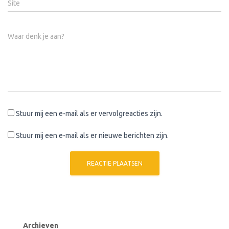
Site
Waar denk je aan?
Stuur mij een e-mail als er vervolgreacties zijn.
Stuur mij een e-mail als er nieuwe berichten zijn.
Archieven