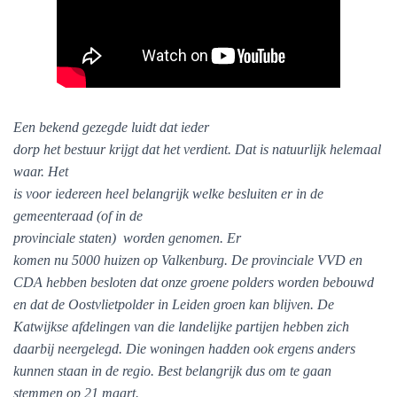
Een bekend gezegde luidt dat ieder
dorp het bestuur krijgt dat het verdient. Dat is natuurlijk helemaal
waar. Het
is voor iedereen heel belangrijk welke besluiten er in de
gemeenteraad (of in de
provinciale staten)
worden genomen. Er
komen nu 5000 huizen op Valkenburg. De provinciale VVD en
CDA hebben besloten dat onze groene polders worden bebouwd
en dat de Oostvlietpolder in Leiden groen kan blijven. De
Katwijkse afdelingen van die landelijke partijen hebben zich
daarbij neergelegd. Die woningen hadden ook ergens anders
kunnen staan in de regio. Best belangrijk dus om te gaan
stemmen op 21 maart.