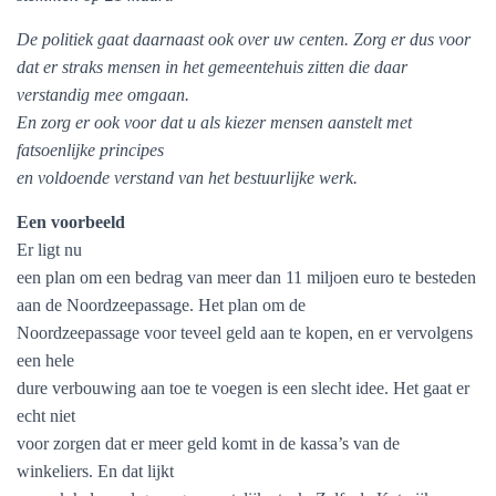
De politiek gaat daarnaast ook over uw centen. Zorg er dus voor
dat er straks mensen in het gemeentehuis zitten die daar
verstandig mee omgaan.
En zorg er ook voor dat u als kiezer mensen aanstelt met
fatsoenlijke principes
en voldoende verstand van het bestuurlijke werk.
Een voorbeeld
Er ligt nu
een plan om een bedrag van meer dan 11 miljoen euro te besteden
aan de
Noordzeepassage. Het plan om de
Noordzeepassage voor teveel geld aan te kopen, en er vervolgens
een hele
dure verbouwing aan toe te voegen is een slecht idee. Het gaat er
echt niet
voor zorgen dat er meer geld komt in de kassa’s van de
winkeliers. En dat lijkt