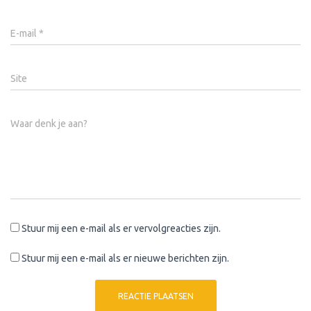
E-mail
*
Site
Waar denk je aan?
Stuur mij een e-mail als er vervolgreacties zijn.
Stuur mij een e-mail als er nieuwe berichten zijn.