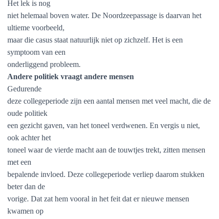
Het lek is nog
niet helemaal boven water. De Noordzeepassage is daarvan het
ultieme voorbeeld,
maar die casus staat natuurlijk niet op zichzelf. Het is een
symptoom van een
onderliggend probleem.
Andere politiek vraagt andere mensen
Gedurende
deze collegeperiode zijn een aantal mensen met veel macht, die de
oude politiek
een gezicht gaven, van het toneel verdwenen. En vergis u niet,
ook achter het
toneel waar de vierde macht aan de touwtjes trekt, zitten mensen
met een
bepalende invloed. Deze collegeperiode verliep daarom stukken
beter dan de
vorige. Dat zat hem vooral in het feit dat er nieuwe mensen
kwamen op