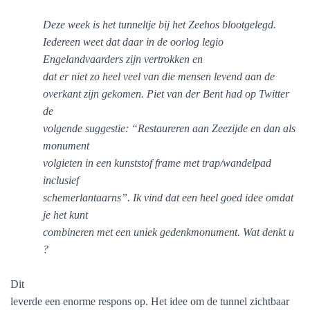
Deze week is het tunneltje bij het Zeehos blootgelegd.
Iedereen weet dat daar in de oorlog legio
Engelandvaarders zijn vertrokken en
dat er niet zo heel veel van die mensen levend aan de
overkant
zijn gekomen. Piet van der Bent had op Twitter
de
volgende suggestie: “Restaureren aan Zeezijde en dan als
monument
volgieten in een kunststof frame met trap/wandelpad
inclusief
schemerlantaarns”. Ik vind dat een heel goed idee omdat
je het kunt
combineren met een uniek gedenkmonument. Wat denkt u
?
Dit
leverde een enorme respons op. Het idee om de tunnel zichtbaar