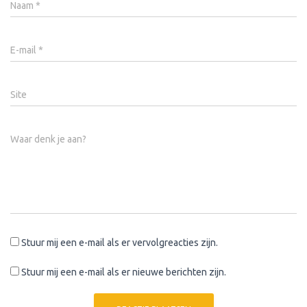
Naam
*
E-mail
*
Site
Waar denk je aan?
Stuur mij een e-mail als er vervolgreacties zijn.
Stuur mij een e-mail als er nieuwe berichten zijn.