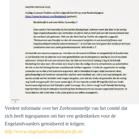
Verdere informatie over het Zeehostunneltje van het comité dat
zich heeft ingespannen om hier een gedenkteken voor de
Engelandvaarders gerealiseerd te krijgen:
http://www.engelandvaarderskatwijk.nl/