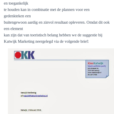
en toegankelijk
te houden kan in combinatie met de plannen voor een
gedenkteken een
buitengewoon aardig en zinvol resultaat opleveren. Omdat dit ook
een element
kan zijn dat van toeristisch belang hebben we de suggestie bij
Katwijk Marketing neergelegd via de volgende brief: