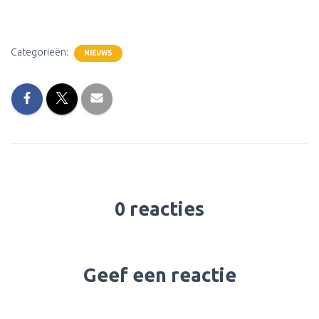
Categorieën:
NIEUWS
0 reacties
Geef een reactie