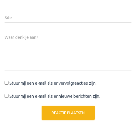
Site
Waar denk je aan?
Stuur mij een e-mail als er vervolgreacties zijn.
Stuur mij een e-mail als er nieuwe berichten zijn.