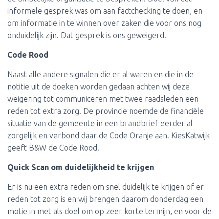
informele gesprek was om aan factchecking te doen, en
om informatie in te winnen over zaken die voor ons nog
onduidelijk zijn. Dat gesprek is ons geweigerd!
Code Rood
Naast alle andere signalen die er al waren en die in de
notitie uit de doeken worden gedaan achten wij deze
weigering tot communiceren met twee raadsleden een
reden tot extra zorg. De provincie noemde de financiële
situatie van de gemeente in een brandbrief eerder al
zorgelijk en verbond daar de Code Oranje aan. KiesKatwijk
geeft B&W de Code Rood.
Quick Scan om duidelijkheid te krijgen
Er is nu een extra reden om snel duidelijk te krijgen of er
reden tot zorg is en wij brengen daarom donderdag een
motie in met als doel om op zeer korte termijn, en voor de