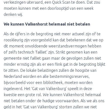
verkiezingen uiteraard, een Quick Scan te doen. Dat zou
moeten kunnen met een doorlooptijd van een week
denken wij.
We kunnen Valkenhorst helemaal niet betalen
Als de cijfers in de begroting niet meer actueel zijn of te
rooskleurig zijn voorgesteld kan dat betekenen dat we op
dit moment onvoldoende weerstandsvermogen hebben
of zelfs technisch ‘failliet’ zijn. Strikt genomen kan een
gemeente niet failliet gaan maar de gevolgen zullen niet
minder ernstig zijn als er een flink gat in de begroting blijkt
te zitten. De lokale belastingen zullen de hoogste van
Nederland worden en alle bestemmingsreserves,
bijvoorbeeld voor een bibliotheek, moeten worden
ingeleverd. Het ‘Gat van Valkenburg’ speelt in deze
kwestie een grote rol. We kunnen Valkenhorst helemaal
niet betalen onder de huidige voorwaarden. Als we als ons
geld in het ‘Gat van Valkenburg’ storten zullen we niet