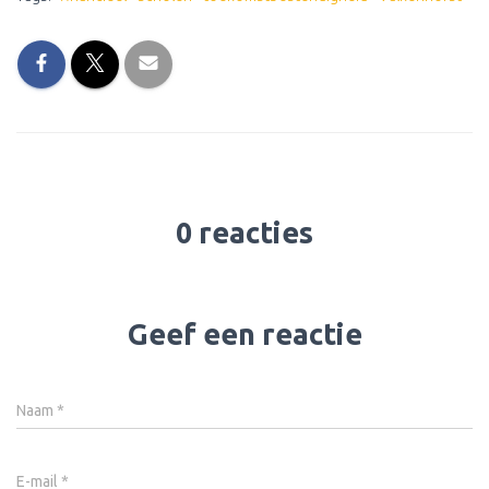
0 reacties
Geef een reactie
Naam
*
E-mail
*