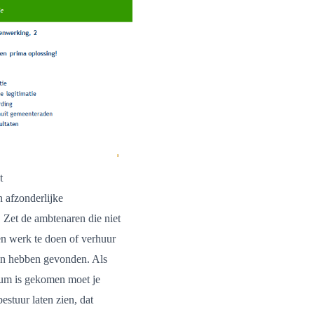
t
n afzonderlijke
Zet de ambtenaren die niet
n werk te doen of verhuur
aan hebben gevonden. Als
tum is gekomen moet je
estuur laten zien, dat