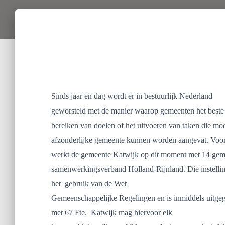
Sinds jaar en dag wordt er in bestuurlijk Nederland
geworsteld met de manier waarop gemeenten het beste
bereiken van doelen of het uitvoeren van taken die moe
afzonderlijke gemeente kunnen worden aangevat. Voor 
werkt de gemeente Katwijk op dit moment met 14 gem
samenwerkingsverband Holland-Rijnland. Die instelling
het
gebruik van de Wet
Gemeenschappelijke Regelingen en is inmiddels uitgegr
met 67 Fte.
Katwijk mag hiervoor elk