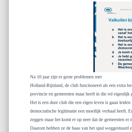
Na 10 jaar zijn er grote problemen met
Holland-Rijnland, de club functioneert als een extra be
provincie en gemeenten maar heeft in die rol eigenlijk
Het is een dure club die een eigen leven is gaan leiden
democratische legitimatie een moeilijk verhaal heeft. Er
zeggen maar het komt er op neer dat de gemeenten er 
Daarom hebben ze de baas van het spul weggestuurd e