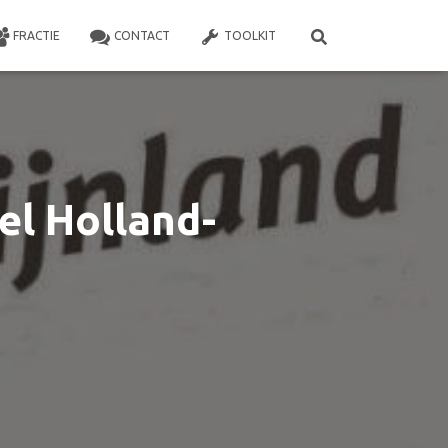
FRACTIE
CONTACT
TOOLKIT
el Holland-