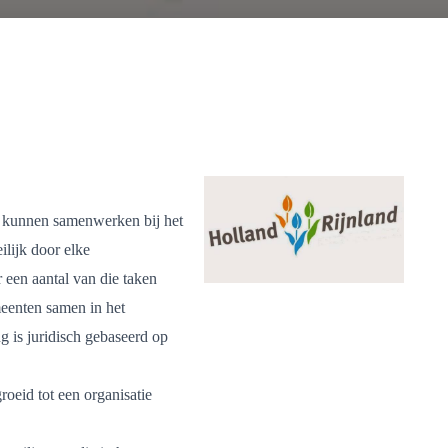
 kunnen samenwerken bij het
ilijk door elke
een aantal van die taken
eenten samen in het
 is juridisch gebaseerd op
oeid tot een organisatie