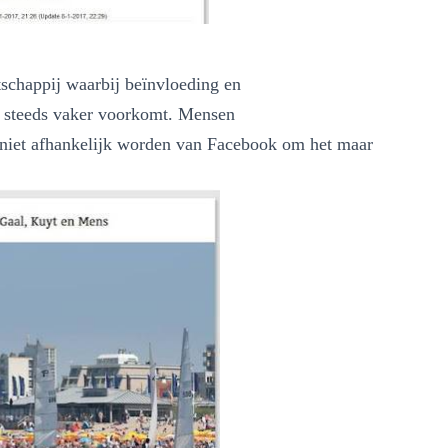
tschappij waarbij beïnvloeding en
e steeds vaker voorkomt. Mensen
 niet afhankelijk worden van Facebook om het maar