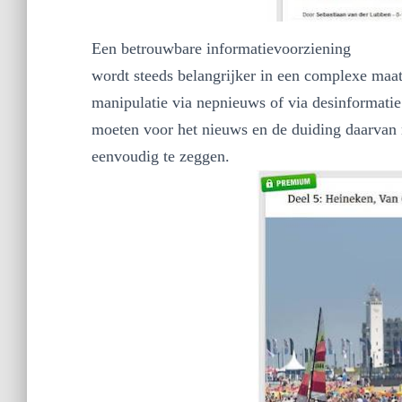
Een betrouwbare informatievoorziening
wordt steeds belangrijker in een complexe maa
manipulatie via nepnieuws of via desinformati
moeten voor het nieuws en de duiding daarvan
eenvoudig te zeggen.