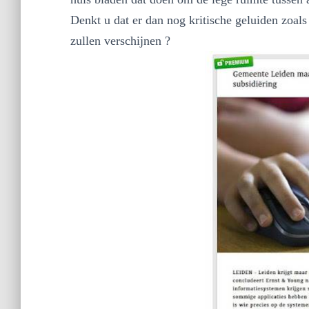
Denkt u dat er dan nog kritische geluiden zoals
zullen verschijnen ?