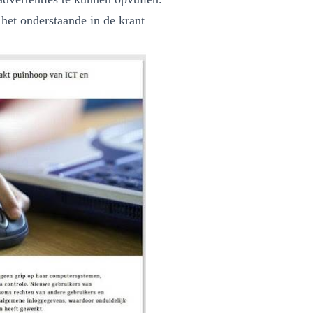
 het onderstaande in de krant