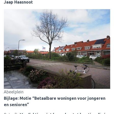
Jaap Haasnoot
Abeelplein
Bijlage: Motie “Betaalbare woningen voor jongeren
en senioren”