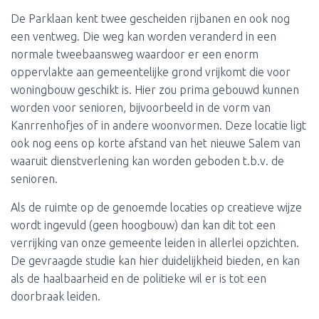
De Parklaan kent twee gescheiden rijbanen en ook nog
een ventweg. Die weg kan worden veranderd in een
normale tweebaansweg waardoor er een enorm
oppervlakte aan gemeentelijke grond vrijkomt die voor
woningbouw geschikt is. Hier zou prima gebouwd kunnen
worden voor senioren, bijvoorbeeld in de vorm van
Kanrrenhofjes of in andere woonvormen. Deze locatie ligt
ook nog eens op korte afstand van het nieuwe Salem van
waaruit dienstverlening kan worden geboden t.b.v. de
senioren.
Als de ruimte op de genoemde locaties op creatieve wijze
wordt ingevuld (geen hoogbouw) dan kan dit tot een
verrijking van onze gemeente leiden in allerlei opzichten.
De gevraagde studie kan hier duidelijkheid bieden, en kan
als de haalbaarheid en de politieke wil er is tot een
doorbraak leiden.