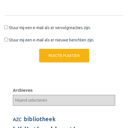
Stuur mij een e-mail als er vervolgreacties zijn.
Stuur mij een e-mail als er nieuwe berichten zijn.
Archieven
bibliotheek
AZC