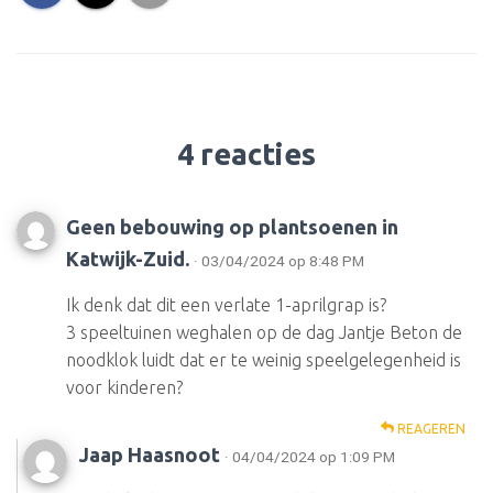
4 reacties
Geen bebouwing op plantsoenen in
Katwijk-Zuid.
· 03/04/2024 op 8:48 PM
Ik denk dat dit een verlate 1-aprilgrap is?
3 speeltuinen weghalen op de dag Jantje Beton de
noodklok luidt dat er te weinig speelgelegenheid is
voor kinderen?
REAGEREN
Jaap Haasnoot
· 04/04/2024 op 1:09 PM