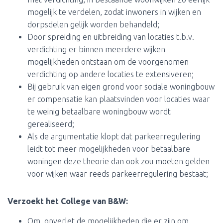
mogelijk te verdelen, zodat inwoners in wijken en
dorpsdelen gelijk worden behandeld;
Door spreiding en uitbreiding van locaties t.b.v.
verdichting er binnen meerdere wijken
mogelijkheden ontstaan om de voorgenomen
verdichting op andere locaties te extensiveren;
Bij gebruik van eigen grond voor sociale woningbouw
er compensatie kan plaatsvinden voor locaties waar
te weinig betaalbare woningbouw wordt
gerealiseerd;
Als de argumentatie klopt dat parkeerregulering
leidt tot meer mogelijkheden voor betaalbare
woningen deze theorie dan ook zou moeten gelden
voor wijken waar reeds parkeerregulering bestaat;
Verzoekt het College van B&W
:
Om, onverlet de mogelijkheden die er zijn om