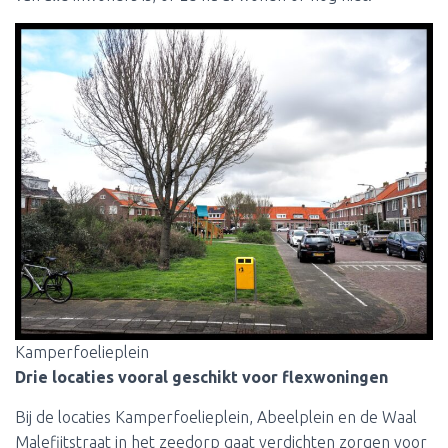
Kamperfoelieplein
Drie locaties vooral geschikt voor flexwoningen
Bij de locaties Kamperfoelieplein, Abeelplein en de Waal
Malefijtstraat in het zeedorp gaat verdichten zorgen voor