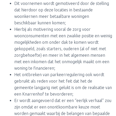
Dit voornemen wordt gemotiveerd door de stelling
dat hierdoor op deze locaties in bestaande
woonkernen meer betaalbare woningen
beschikbaar kunnen komen;
Hierbij als motivering vooral de zorg voor
woonconsumenten met een zwakke positie en weinig
mogelijkheden om onder dak te komen wordt
gekoppeld, zoals starters, ouderen (al of niet met
zorgbehoefte) en meer in het algemeen mensen
met een inkomen dat het onmogelijk maakt om een
woning te financieren;
Het ontbreken van parkeerregulering ook wordt
gebruikt als reden voor het feit dat het de
gemeente langjarig niet gelukt is om de realisatie van
een Knarrenhof te bevorderen;
Er wordt aangevoerd dat er een “eerlijk verhaal” zou
zijn omdat er een onontkoombare keuze moet
worden gemaakt waarbij de belangen van bepaalde