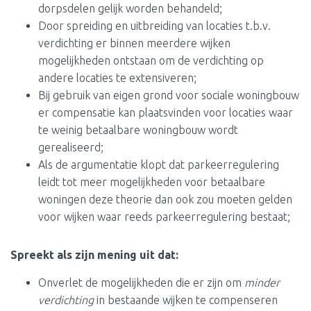
dorpsdelen gelijk worden behandeld;
Door spreiding en uitbreiding van locaties t.b.v.
verdichting er binnen meerdere wijken
mogelijkheden ontstaan om de verdichting op
andere locaties te extensiveren;
Bij gebruik van eigen grond voor sociale woningbouw
er compensatie kan plaatsvinden voor locaties waar
te weinig betaalbare woningbouw wordt
gerealiseerd;
Als de argumentatie klopt dat parkeerregulering
leidt tot meer mogelijkheden voor betaalbare
woningen deze theorie dan ook zou moeten gelden
voor wijken waar reeds parkeerregulering bestaat;
Spreekt als zijn mening uit dat:
Onverlet de mogelijkheden die er zijn om
minder
verdichting
in bestaande wijken te compenseren