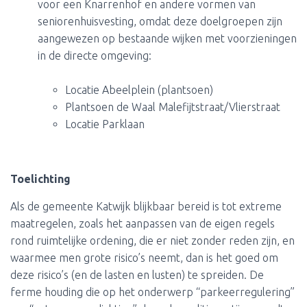
voor een Knarrenhof en andere vormen van
seniorenhuisvesting, omdat deze doelgroepen zijn
aangewezen op bestaande wijken met voorzieningen
in de directe omgeving:
Locatie Abeelplein (plantsoen)
Plantsoen de Waal Malefijtstraat/Vlierstraat
Locatie Parklaan
Toelichting
Als de gemeente Katwijk blijkbaar bereid is tot extreme
maatregelen, zoals het aanpassen van de eigen regels
rond ruimtelijke ordening, die er niet zonder reden zijn, en
waarmee men grote risico’s neemt, dan is het goed om
deze risico’s (en de lasten en lusten) te spreiden. De
ferme houding die op het onderwerp “parkeerregulering”