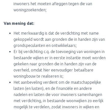
inwoners het moeten afleggen tegen die van
woningzoekenden;
Van mening dat:
Het merkwaardig is dat de verdichting met name
gekoppeld wordt aan gronden die in handen zijn van
grondspeculanten en ontwikkelaars;
Er bij verdichting c.q. de toevoeging van woningen in
bestaande wijken er in eerste instantie moet worden
gekeken naar gronden die in handen zijn van de
overheid, omdat hier eenvoudiger betaalbare
woningbouw te realiseren is;
Het aanbeveling verdient om de maatschappelijke
lasten (en lusten), en de financiële en andere
nadelen en lasten die voor inwoners samenhangen
met verdichting, in bestaande woonwijken zo eerlijk
mogelijk te verdelen, zodat inwoners in wijken en