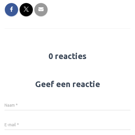
0 reacties
Geef een reactie
Naam
*
E-mail
*