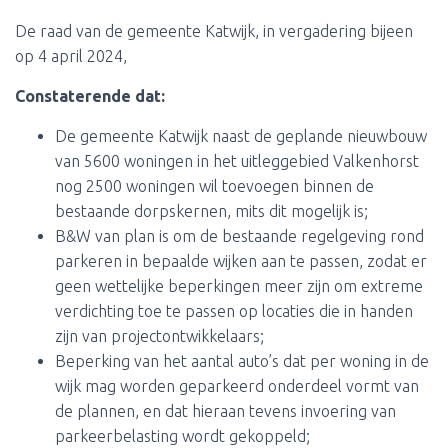
De raad van de gemeente Katwijk, in vergadering bijeen
op 4 april 2024,
Constaterende dat:
De gemeente Katwijk naast de geplande nieuwbouw
van 5600 woningen in het uitleggebied Valkenhorst
nog 2500 woningen wil toevoegen binnen de
bestaande dorpskernen, mits dit mogelijk is;
B&W van plan is om de bestaande regelgeving rond
parkeren in bepaalde wijken aan te passen, zodat er
geen wettelijke beperkingen meer zijn om extreme
verdichting toe te passen op locaties die in handen
zijn van projectontwikkelaars;
Beperking van het aantal auto’s dat per woning in de
wijk mag worden geparkeerd onderdeel vormt van
de plannen, en dat hieraan tevens invoering van
parkeerbelasting wordt gekoppeld;