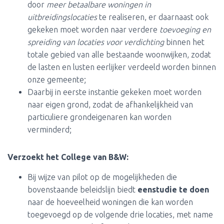
door
meer betaalbare woningen in
uitbreidingslocaties
te realiseren, er daarnaast ook
gekeken moet worden naar verdere
toevoeging en
spreiding van locaties voor verdichting
binnen het
totale gebied van alle bestaande woonwijken, zodat
de lasten en lusten eerlijker verdeeld worden binnen
onze gemeente;
Daarbij in eerste instantie gekeken moet worden
naar eigen grond, zodat de afhankelijkheid van
particuliere grondeigenaren kan worden
verminderd;
Verzoekt het College van B&W:
Bij wijze van pilot op de mogelijkheden die
bovenstaande beleidslijn biedt
een
studie te doen
naar de hoeveelheid woningen die kan worden
toegevoegd op de volgende drie locaties, met name