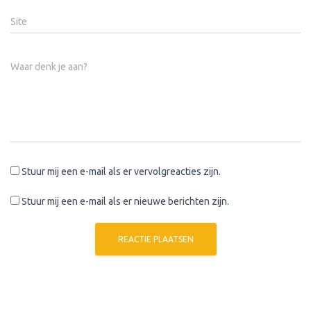
Site
Waar denk je aan?
Stuur mij een e-mail als er vervolgreacties zijn.
Stuur mij een e-mail als er nieuwe berichten zijn.