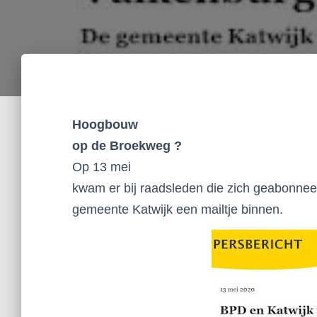
Hoogbouw
op de Broekweg ?
Op 13 mei
kwam er bij raadsleden die zich geabonne
gemeente Katwijk een mailtje binnen.