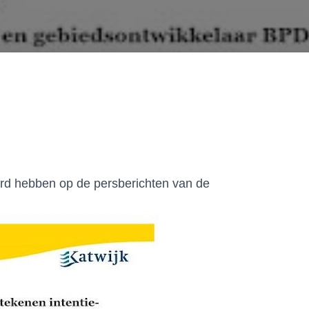
erd hebben op de persberichten van de