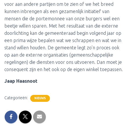
voor aan andere partijen om te zien of we het breed
kunnen inbrengen als een gezamenlijk initiatief van
mensen die de portemonnee van onze burgers wel een
beetje willen sparen. Met het resultaat van die externe
doorlichting kan de gemeenteraad begin volgend jaar op
een prima wijze bepalen wat we schrappen en wat we in
stand willen houden. De gemeente legt zo’n proces ook
op aan de externe organisaties (gemeenschappelijke
regelingen) die diensten voor ons uitvoeren. Dan moet je
consequent zijn en het ook op de eigen winkel toepassen.
Jaap Haasnoot
Categorieën:
NIEUWS