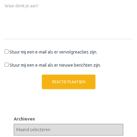
Waar denk je aan?
Stuur mij een e-mail als er vervolgreacties zijn.
Stuur mij een e-mail als er nieuwe berichten zijn.
Archieven