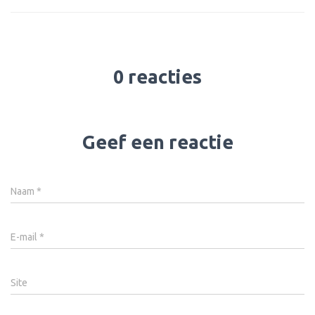
0 reacties
Geef een reactie
Naam
*
E-mail
*
Site