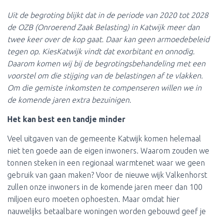
Uit de begroting blijkt dat in de periode van 2020 tot 2028
de OZB (Onroerend Zaak Belasting) in Katwijk meer dan
twee keer over de kop gaat. Daar kan geen armoedebeleid
tegen op. KiesKatwijk vindt dat exorbitant en onnodig.
Daarom komen wij bij de begrotingsbehandeling met een
voorstel om die stijging van de belastingen af te vlakken.
Om die gemiste inkomsten te compenseren willen we in
de komende jaren extra bezuinigen.
Het kan best een tandje minder
Veel uitgaven van de gemeente Katwijk komen helemaal
niet ten goede aan de eigen inwoners. Waarom zouden we
tonnen steken in een regionaal warmtenet waar we geen
gebruik van gaan maken? Voor de nieuwe wijk Valkenhorst
zullen onze inwoners in de komende jaren meer dan 100
miljoen euro moeten ophoesten. Maar omdat hier
nauwelijks betaalbare woningen worden gebouwd geef je