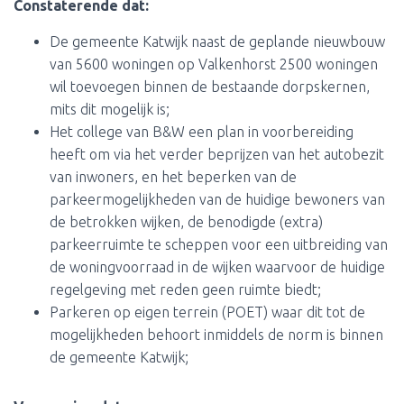
Constaterende dat:
De gemeente Katwijk naast de geplande nieuwbouw
van 5600 woningen op Valkenhorst 2500 woningen
wil toevoegen binnen de bestaande dorpskernen,
mits dit mogelijk is;
Het college van B&W een plan in voorbereiding
heeft om via het verder beprijzen van het autobezit
van inwoners, en het beperken van de
parkeermogelijkheden van de huidige bewoners van
de betrokken wijken, de benodigde (extra)
parkeerruimte te scheppen voor een uitbreiding van
de woningvoorraad in de wijken waarvoor de huidige
regelgeving met reden geen ruimte biedt;
Parkeren op eigen terrein (POET) waar dit tot de
mogelijkheden behoort inmiddels de norm is binnen
de gemeente Katwijk;