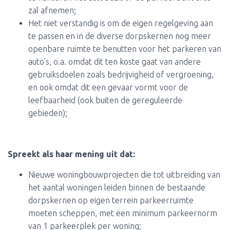
zal afnemen;
Het niet verstandig is om de eigen regelgeving aan
te passen en in de diverse dorpskernen nog meer
openbare ruimte te benutten voor het parkeren van
auto’s, o.a. omdat dit ten koste gaat van andere
gebruiksdoelen zoals bedrijvigheid of vergroening,
en ook omdat dit een gevaar vormt voor de
leefbaarheid (ook buiten de gereguleerde
gebieden);
Spreekt als haar mening uit dat:
Nieuwe woningbouwprojecten die tot uitbreiding van
het aantal woningen leiden binnen de bestaande
dorpskernen op eigen terrein parkeerruimte
moeten scheppen, met een minimum parkeernorm
van 1 parkeerplek per woning;