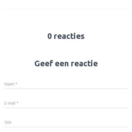
0 reacties
Geef een reactie
Naam
*
E-mail
*
Site