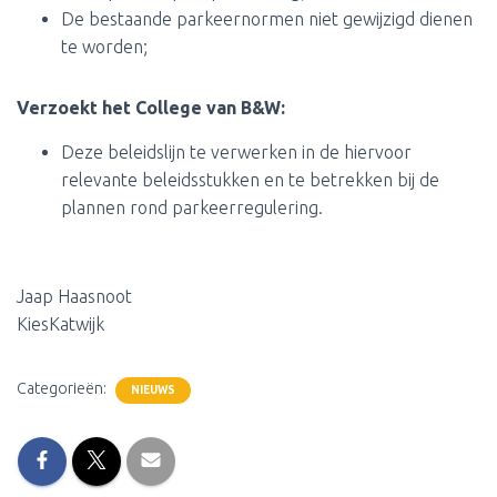
De bestaande parkeernormen niet gewijzigd dienen
te worden;
Verzoekt het College van B&W:
Deze beleidslijn te verwerken in de hiervoor
relevante beleidsstukken en te betrekken bij de
plannen rond parkeerregulering.
Jaap Haasnoot
KiesKatwijk
Categorieën:
NIEUWS