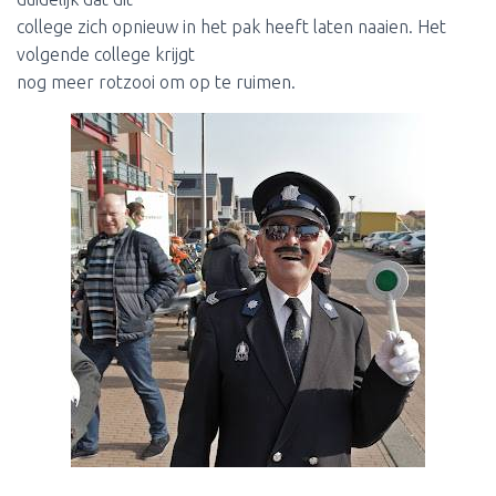
college zich opnieuw in het pak heeft laten naaien. Het
volgende college krijgt
nog meer rotzooi om op te ruimen.