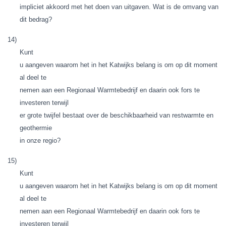
impliciet akkoord met het doen van uitgaven. Wat is de omvang van
dit bedrag?
14)
Kunt
u aangeven waarom het in het Katwijks belang is om op dit moment
al deel te
nemen aan een Regionaal Warmtebedrijf en daarin ook fors te
investeren terwijl
er grote twijfel bestaat over de beschikbaarheid van restwarmte en
geothermie
in onze regio?
15)
Kunt
u aangeven waarom het in het Katwijks belang is om op dit moment
al deel te
nemen aan een Regionaal Warmtebedrijf en daarin ook fors te
investeren terwijl