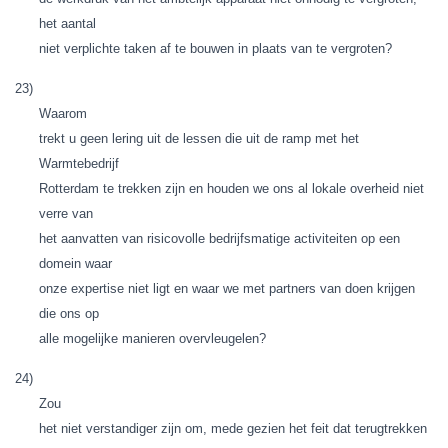
het aantal
niet verplichte taken af te bouwen in plaats van te vergroten?
23)
Waarom
trekt u geen lering uit de lessen die uit de ramp met het
Warmtebedrijf
Rotterdam te trekken zijn en houden we ons al lokale overheid niet
verre van
het aanvatten van risicovolle bedrijfsmatige activiteiten op een
domein waar
onze expertise niet ligt en waar we met partners van doen krijgen
die ons op
alle mogelijke manieren overvleugelen?
24)
Zou
het niet verstandiger zijn om, mede gezien het feit dat terugtrekken