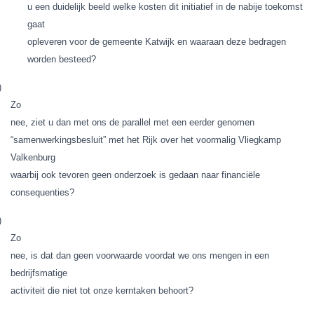
u een duidelijk beeld welke kosten dit initiatief in de nabije toekomst
gaat
opleveren voor de gemeente Katwijk en waaraan deze bedragen
worden besteed?
)
Zo
nee, ziet u dan met ons de parallel met een eerder genomen
“samenwerkingsbesluit” met het Rijk over het voormalig Vliegkamp
Valkenburg
waarbij ook tevoren geen onderzoek is gedaan naar financiële
consequenties?
)
Zo
nee, is dat dan geen voorwaarde voordat we ons mengen in een
bedrijfsmatige
activiteit die niet tot onze kerntaken behoort?