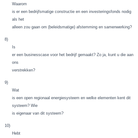
Waarom
is er een bedrijfsmatige constructie en een investeringsfonds nodig
als het
alleen zou gaan om (beleidsmatige) afstemming en samenwerking?
8)
Is
er een businesscase voor het bedrijf gemaakt? Zo ja, kunt u die aan
ons
verstrekken?
9)
Wat
is een open regionaal energiesysteem en welke elementen kent dit
systeem? Wie
is eigenaar van dit systeem?
10)
Hebt