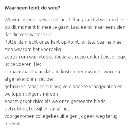
Waarheen leidt de weg?
Wij zien in ieder geval niet het belang van Katwijk om hier
op dit moment in mee te gaan. Laat eerst maar eens zien
dat die restwarmte uit
Rotterdam echt onze kant op komt, en laat daarna maar
zien waarom het voordelig
zou zijn om warmtedistributie als regio onder Leidse regie
uit te voeren. Het
is onaanvaardbaar dat alle kosten per inwoner worden
afgerekend en niet per
gebruiker. Maar er zijn nog vele andere vraagpunten en
we lopen volgens mij een
enorm groot risico als we onze gemeente hierin
betrekken, terwijl er vanaf het
voorgenomen collegebesluit eigenlijk geen weg terug
meer is.