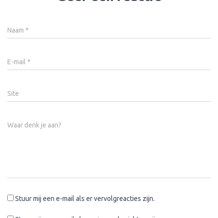
Naam
*
E-mail
*
Site
Waar denk je aan?
Stuur mij een e-mail als er vervolgreacties zijn.