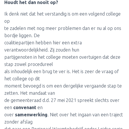
Houdt het dan nooit op?
Ik denk niet dat het verstandig is om een volgend college
op
te zadelen met nog meer problemen dan er nu al op ons
bordje liggen. De
coalitiepartijen hebben hier een extra
verantwoordelijkheid. Zij zouden hun
partijgenoten in het college moeten overtuigen dat deze
stap zowel procedureel
als inhoudelijk een brug te ver is. Het is zeer de vraag of
het college op dit
moment bevoegd is om een dergelijke vergaande stap te
zetten. Het mandaat van
de gemeenteraad d.d. 27 mei 2021 spreekt slechts over
een
convenant
en
over
samenwerking
. Niet over het ingaan van een traject
zonder afslag