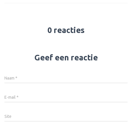
0 reacties
Geef een reactie
Naam
*
E-mail
*
Site