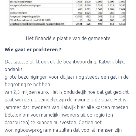
Het financiële plaatje van de gemeente
Wie gaat er profiteren ?
Dat laatste blijkt ook uit de beantwoording. Katwijk blijkt
ondanks
grote bezuinigingen voor dit jaar nog steeds een gat in de
begroting te hebben
van 2,5 miljoen euro. Het is onduidelijk hoe dat gat gedicht
gaat worden. Uiteindelijk zijn de inwoners de sjaak. Het is
jammer dat inwoners van Katwijk hier alle kosten moeten
betalen om voornamelijk inwoners uit de regio (en
daarbuiten) te kunnen huisvesten. Gezien het
woningbouwprogramma zullen dat vooral mensen zijn