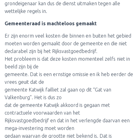
grondeigenaar kan dus de dienst uitmaken tegen alle
wettelijke regels in.
Gemeenteraad is machteloos gemaakt
Er zijn enorm veel kosten die binnen en buiten het gebied
moeten worden gemaakt door de gemeente en die niet
declarabel zijn bij het Rijksvastgoedbedrijf.
Het probleem is dat deze kosten momenteel zelfs niet in
beeld zijn bij de
gemeente. Dat is een ernstige omissie en ik heb eerder de
vrees geuit dat de
gemeente Katwijk failliet zal gaan op dit “Gat van
Valkenburg”. Het is dus zo
dat de gemeente Katwijk akkoord is gegaan met
contractuele voorwaarden van het
Rijksvastgoedbedrijf en dat in het verlengde daarvan een
mega-investering moet worden
gedaan waarvan de grootte niet bekend is. Dat is