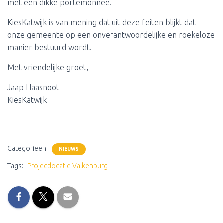
met een dikke portemonnee.
KiesKatwijk is van mening dat uit deze feiten blijkt dat
onze gemeente op een onverantwoordelijke en roekeloze
manier bestuurd wordt.
Met vriendelijke groet,
Jaap Haasnoot
KiesKatwijk
Categorieën:
NIEUWS
Tags:
Projectlocatie Valkenburg