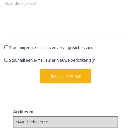
Waar denk je aan?
Stuur mij een e-mail als er vervolgreacties zijn.
Stuur mij een e-mail als er nieuwe berichten zijn.
Archieven