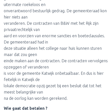
uitermate roekeloos en
onverantwoord bestuurlijk gedrag. De gemeenteraad kon
hier niets aan
veranderen. De contracten van B&W met het Rijk zijn
privaatrechtelijk van
aard en voorzien van enorme sancties en boeteclausules.
De gemeenteraad had in
deze situatie alleen het college naar huis kunnen sturen
maar dat zou geen
einde maken aan de contracten. De contracten vervolgens
opzeggen of veranderen
is voor de gemeente Katwijk onbetaalbaar. En dus is hier
feitelijk in Katwijk de
lokale democratie opzij gezet bij een besluit dat tot het
meest belangrijke van
na de oorlog kan worden gerekend.
Wie gaat dat betalen ?