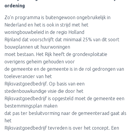
ordening
Zo’n programma is buitengewoon ongebruikelijk in
Nederland en het is ook in strijd met het
woningbouwbeleid in de regio Holland
Rijnland dat voorschrijft dat minimaal 25% van dit soort
bouwplannen uit huurwoningen
moet bestaan. Het Rijk heeft de grondexploitatie
overigens geheim gehouden voor
de gemeente en de gemeente is in de rol gedrongen van
toeleverancier van het
Rijksvastgoedbedrijf. Op basis van een
stedenbouwkundige visie die door het
Rijksvastgoedbedrijf is opgesteld moet de gemeente een
bestemmingsplan maken
dat pas ter besluitvorming naar de gemeenteraad gaat als
het
Rijksvastgoedbedrijf tevreden is over het concept. Een