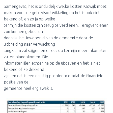
Samengevat, het is onduidelijk welke kosten Katwijk moet
maken voor de gebiedsontwikkeling en het is ook niet
bekend of, en zo ja op welke
termijn die kosten zijn terug te verdienen. Terugverdienen
zou kunnen gebeuren
doordat het inwonertal van de gemeente door de
uitbreiding naar verwachting
langzaam zal stijgen en er dus op termijn meer inkomsten
zullen binnenkomen. Die
inkomsten ijlen echter na op de uitgaven en het is niet
bekend of ze dekkend
zijn, en dat is een ernstig probleem omdat de financiële
positie van de
gemeente heel erg zwak is.