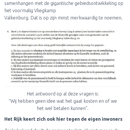
samenhangen met de gigantische gebiedsontwikkeling op
het voormalig Vliegkamp
Valkenburg. Dat is op zijn minst merkwaardig te noemen.
Het antwoord op al deze vragen is:
“Wij hebben geen idee wat het gaat kosten en of we
het wel betalen kunnen”.
Het Rijk keert zich ook hier tegen de eigen inwoners