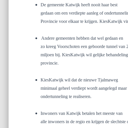
De gemeente Katwijk heeft nooit haar best
gedaan om een verdiepte aanleg of ondertunneli
Provincie voor elkaar te krijgen. KiesKatwijk vi
Andere gemeenten hebben dat wel gedaan en
zo kreeg Voorschoten een geboorde tunnel van 2
miljoen bij. KiesKatwijk wil gelijke behandeling
provincie.
KiesKatwijk wil dat de nieuwe Tjalmaweg
minimaal geheel verdiept wordt aangelegd maar 
ondertunneling te realiseren.
Inwoners van Katwijk betalen het meeste van
alle inwoners in de regio en krijgen de slechtst