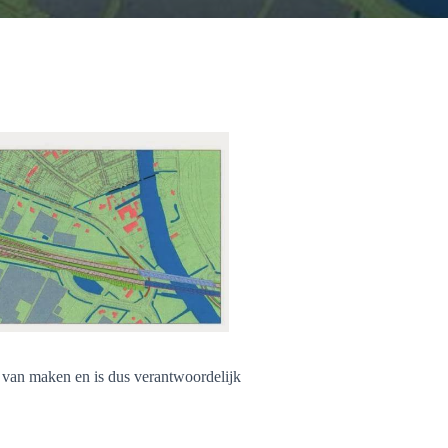
 van maken en is dus verantwoordelijk