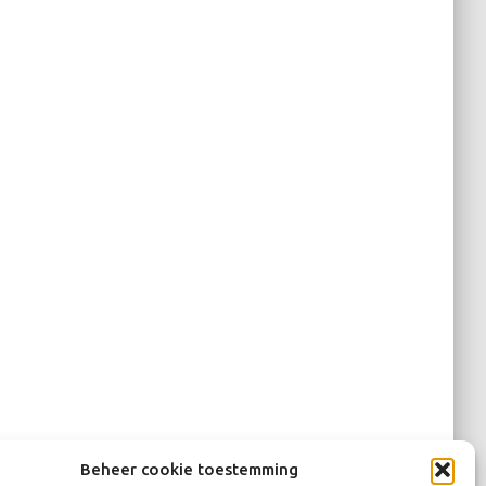
Beheer cookie toestemming