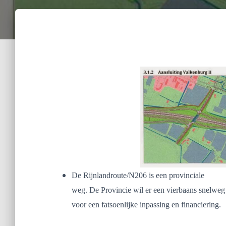
De Rijnlandroute/N206 is een provinciale
weg. De Provincie wil er een vierbaans snelweg
voor een fatsoenlijke inpassing en financiering.