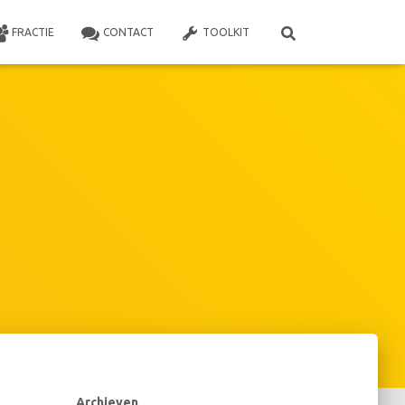
FRACTIE
CONTACT
TOOLKIT
Archieven