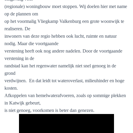
(regionale) woningbouw moet stoppen. Wij doelen hier met name
op de plannen om
op het voormalig Vliegkamp Valkenburg een grote woonwijk te
realiseren. De
inwoners van deze regio hebben ook lucht, ruimte en natuur
nodig. Maar die voortgaande
verstening heeft ook nog andere nadelen. Door de voortgaande
verstening in de
randstad kan het regenwater namelijk niet snel genoeg in de
grond
verdwijnen. En dat leidt tot wateroverlast, milieuhinder en hoge
kosten.
Afkoppelen van hemelwaterafvoeren, zoals op sommige plekken
in Katwijk gebeurt,
is niet genoeg, voorkomen is beter dan genezen.