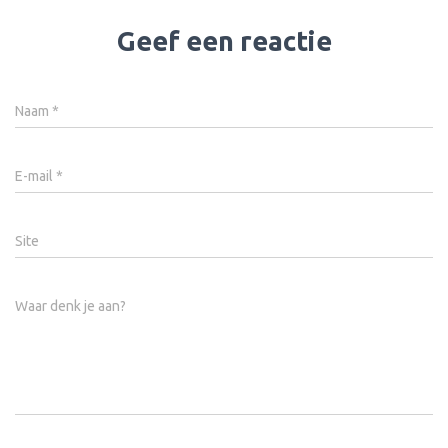
Geef een reactie
Naam
*
E-mail
*
Site
Waar denk je aan?