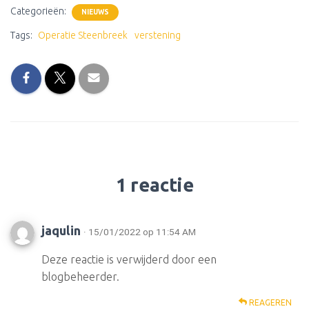
Categorieën:
NIEUWS
Tags:
Operatie Steenbreek
verstening
1 reactie
jaqulin
· 15/01/2022 op 11:54 AM
Deze reactie is verwijderd door een
blogbeheerder.
REAGEREN