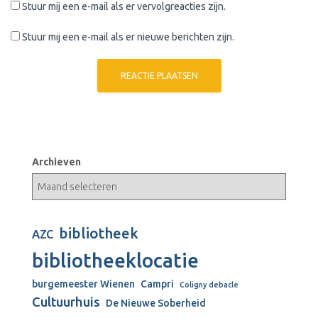
Stuur mij een e-mail als er vervolgreacties zijn.
Stuur mij een e-mail als er nieuwe berichten zijn.
Archieven
bibliotheek
AZC
bibliotheeklocatie
burgemeester Wienen
Campri
Coligny debacle
Cultuurhuis
De Nieuwe Soberheid