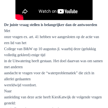
De juiste vraag stellen is belangrijker dan de antwoorden
Met
onze vragen ex. art. 41 hebben we aangesloten op de actie van
een lid van het
College van B&W op 10 augustus jl. waarbij deze (gelukkig
volledig gekleed) enige tijd
in de Uitwatering heeft gestaan. Het doel daarvan was om samen
met anderen
aandacht te vragen voor de “waterproblematiek” die zich in
allerlei gedaanten
wereldwijd voordoet.
Naar
aanleiding van deze actie heeft KiesKatwijk de volgende vragen
gesteld: