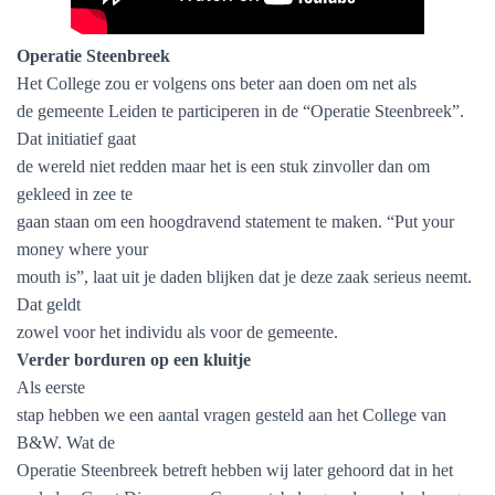
Operatie Steenbreek
Het College zou er volgens ons beter aan doen om net als
de gemeente Leiden te participeren in de “Operatie Steenbreek”.
Dat initiatief gaat
de wereld niet redden maar het is een stuk zinvoller dan om
gekleed in zee te
gaan staan om een hoogdravend statement te maken. “Put your
money where your
mouth is”, laat uit je daden blijken dat je deze zaak serieus neemt.
Dat geldt
zowel voor het individu als voor de gemeente.
Verder borduren op een kluitje
Als eerste
stap hebben we een aantal vragen gesteld aan het College van
B&W. Wat de
Operatie Steenbreek betreft hebben wij later gehoord dat in het