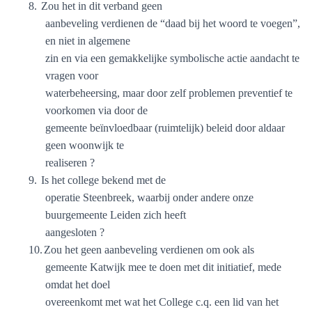
8.
Zou het in dit verband geen
aanbeveling verdienen de “daad bij het woord te voegen”,
en niet in algemene
zin en via een gemakkelijke symbolische actie aandacht te
vragen voor
waterbeheersing, maar door zelf problemen preventief te
voorkomen via door de
gemeente beïnvloedbaar (ruimtelijk) beleid door aldaar
geen woonwijk te
realiseren ?
9.
Is het college bekend met de
operatie Steenbreek, waarbij onder andere onze
buurgemeente Leiden zich heeft
aangesloten ?
10.
Zou het geen aanbeveling verdienen om ook als
gemeente Katwijk mee te doen met dit initiatief, mede
omdat het doel
overeenkomt met wat het College c.q. een lid van het