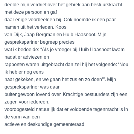
deelde mijn verdriet over het gebrek aan bestuurskracht
met deze persoon en gaf
daar enige voorbeelden bij. Ook noemde ik een paar
namen uit het verleden, Koos
van Dijk, Jaap Bergman en Huib Haasnoot. Mijn
gesprekspartner begreep precies
wat ik bedoelde: “Als je vroeger bij Huib Haasnoot kwam
nadat er adviezen en
rapporten waren uitgebracht dan zei hij het volgende: ‘Nou
ik heb er nog eens
naar gekeken, en we gaan het zus en zo doen’”. Mijn
gesprekspartner was daar
buitengewoon lovend over. Krachtige bestuurders zijn een
zegen voor iedereen,
vooropgesteld natuurlijk dat er voldoende tegenmacht is in
de vorm van een
actieve en deskundige gemeenteraad.