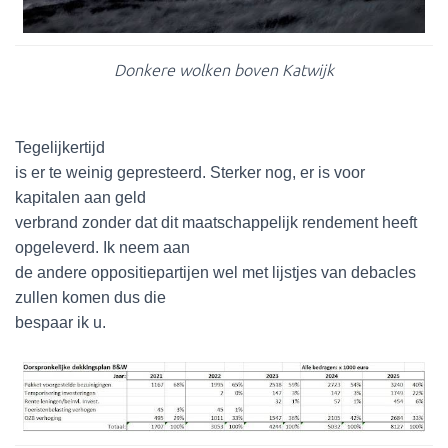
Donkere wolken boven Katwijk
Tegelijkertijd
is er te weinig gepresteerd. Sterker nog, er is voor
kapitalen aan geld
verbrand zonder dat dit maatschappelijk rendement heeft
opgeleverd. Ik neem aan
de andere oppositiepartijen wel met lijstjes van debacles
zullen komen dus die
bespaar ik u.