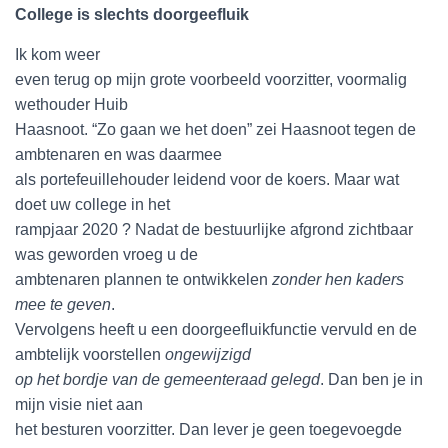
College is slechts doorgeefluik
Ik kom weer
even terug op mijn grote voorbeeld voorzitter, voormalig
wethouder Huib
Haasnoot. “Zo gaan we het doen” zei Haasnoot tegen de
ambtenaren en was daarmee
als portefeuillehouder leidend voor de koers. Maar wat
doet uw college in het
rampjaar 2020 ? Nadat de bestuurlijke afgrond zichtbaar
was geworden vroeg u de
ambtenaren plannen te ontwikkelen
zonder hen kaders
mee te geven
.
Vervolgens heeft u een doorgeefluikfunctie vervuld en de
ambtelijk voorstellen
ongewijzigd
op het bordje van de gemeenteraad gelegd
. Dan ben je in
mijn visie niet aan
het besturen voorzitter. Dan lever je geen toegevoegde