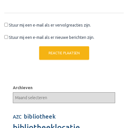
Stuur mij een e-mail als er vervolgreacties zijn.
Stuur mij een e-mail als er nieuwe berichten zijn.
Archieven
bibliotheek
AZC
bibliotheeklocatie