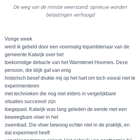
De weg van de minste weerstand: opnieuw worden
belastingen verhoogd
Vorige week
werd ik gebeld door een voormalig topambtenaar van de
gemeente Katwijk over het
toekomstige debacle van het Warmtenet Hoornes. Deze
persoon, die blijk gaf van enig
historisch besef drukte mij op het hart om toch vooral niet te
experimenteren
met technieken die nog niet elders in vergelijkbare
situaties succesvol zijn
toegepast. Katwijk was lang geleden de eerste met een
beweegbare vloer in het
zwembad. Die vloer bewoog echter niet in de praktijk, en
dat experiment heeft