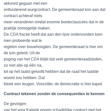
akkoord gegaan met een
ontluisterend wurgcontract. De gemeenteraad kon aan dat
contract achteraf niets
meer veranderen omdat enorme boeteclausules dat in de
praktijk onmogelijk maken.
De CDA fractie heeft dat aan den lijve ondervonden toen
men probeerde wat te
regelen over bouwhoogten. De gemeenteraad is hier om
de tuin geleid. Uit de
poging van het CDA blijkt dat veel gemeenteraadsleden,
zo niet alle op één na,
tot op het laatst geloofd hebben dat de raad het laatste
woord zou hebben. Dat
bleek een leugen. Voorzitter, de democratie is hier kapot.
Contract tekenen zonder de consequenties te kennen
De gevolgen
van het voor Katwijk enorm schadelijke contract met het