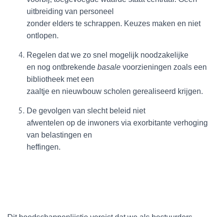
uitbreiding van personeel
zonder elders te schrappen. Keuzes maken en niet
ontlopen.
Regelen dat we zo snel mogelijk noodzakelijke
en nog ontbrekende
basale
voorzieningen zoals een
bibliotheek met een
zaaltje en nieuwbouw scholen gerealiseerd krijgen.
De gevolgen van slecht beleid niet
afwentelen op de inwoners via exorbitante verhoging
van belastingen en
heffingen.