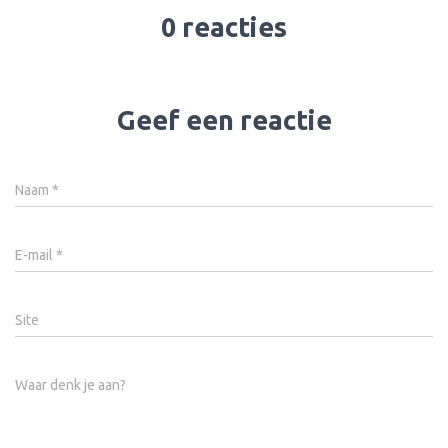
0 reacties
Geef een reactie
Naam
*
E-mail
*
Site
Waar denk je aan?