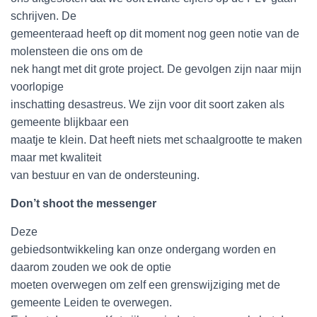
schrijven. De
gemeenteraad heeft op dit moment nog geen notie van de
molensteen die ons om de
nek hangt met dit grote project. De gevolgen zijn naar mijn
voorlopige
inschatting desastreus. We zijn voor dit soort zaken als
gemeente blijkbaar een
maatje te klein. Dat heeft niets met schaalgrootte te maken
maar met kwaliteit
van bestuur en van de ondersteuning.
Don’t shoot the messenger
Deze
gebiedsontwikkeling kan onze ondergang worden en
daarom zouden we ook de optie
moeten overwegen om zelf een grenswijziging met de
gemeente Leiden te overwegen.