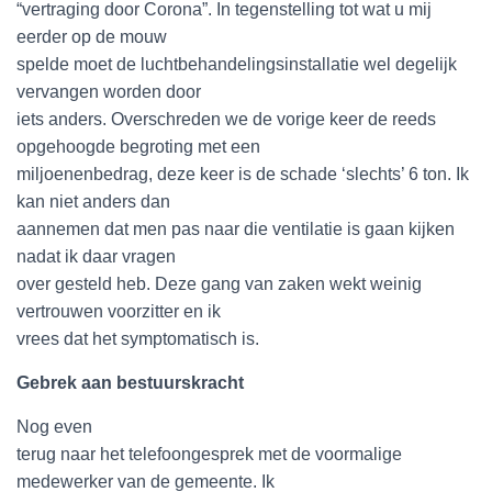
“vertraging door Corona”. In tegenstelling tot wat u mij
eerder op de mouw
spelde moet de luchtbehandelingsinstallatie wel degelijk
vervangen worden door
iets anders. Overschreden we de vorige keer de reeds
opgehoogde begroting met een
miljoenenbedrag, deze keer is de schade ‘slechts’ 6 ton. Ik
kan niet anders dan
aannemen dat men pas naar die ventilatie is gaan kijken
nadat ik daar vragen
over gesteld heb. Deze gang van zaken wekt weinig
vertrouwen voorzitter en ik
vrees dat het symptomatisch is.
Gebrek aan bestuurskracht
Nog even
terug naar het telefoongesprek met de voormalige
medewerker van de gemeente. Ik