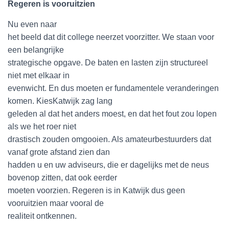
Regeren is vooruitzien
Nu even naar
het beeld dat dit college neerzet voorzitter. We staan voor
een belangrijke
strategische opgave. De baten en lasten zijn structureel
niet met elkaar in
evenwicht. En dus moeten er fundamentele veranderingen
komen. KiesKatwijk zag lang
geleden al dat het anders moest, en dat het fout zou lopen
als we het roer niet
drastisch zouden omgooien. Als amateurbestuurders dat
vanaf grote afstand zien dan
hadden u en uw adviseurs, die er dagelijks met de neus
bovenop zitten, dat ook eerder
moeten voorzien. Regeren is in Katwijk dus geen
vooruitzien maar vooral de
realiteit ontkennen.