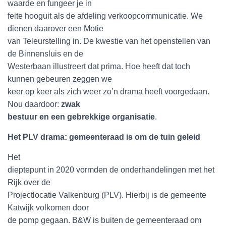
waarde en fungeer je in
feite hooguit als de afdeling verkoopcommunicatie. We
dienen daarover een Motie
van Teleurstelling in. De kwestie van het openstellen van
de Binnensluis en de
Westerbaan illustreert dat prima. Hoe heeft dat toch
kunnen gebeuren zeggen we
keer op keer als zich weer zo’n drama heeft voorgedaan.
Nou daardoor:
zwak
bestuur en een gebrekkige organisatie
.
Het PLV drama: gemeenteraad is om de tuin geleid
Het
dieptepunt in 2020 vormden de onderhandelingen met het
Rijk over de
Projectlocatie Valkenburg (PLV). Hierbij is de gemeente
Katwijk volkomen door
de pomp gegaan. B&W is buiten de gemeenteraad om