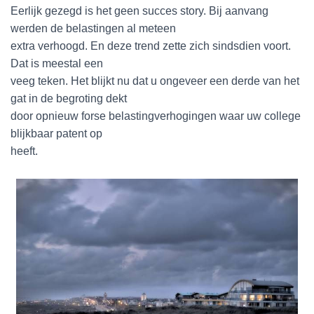
Eerlijk gezegd is het geen succes story. Bij aanvang
werden de belastingen al meteen
extra verhoogd. En deze trend zette zich sindsdien voort.
Dat is meestal een
veeg teken. Het blijkt nu dat u ongeveer een derde van het
gat in de begroting dekt
door opnieuw forse belastingverhogingen waar uw college
blijkbaar patent op
heeft.